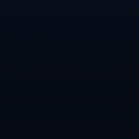
2026-08-08
2026-08-08
英超第10輪切爾西3-0狼隊 芒特兩次助攻獲本場最佳球員.
霍芬海姆計劃簽約普拉斯，球員身價約1000萬至1200萬歐元.
查看详情
查看详情
2026-08-08
2026-08-08