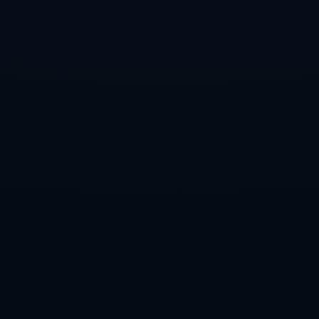
2026-08-10
2026-08-10
利物浦傷兵名單有增無減 接下來只能靠等待.
國家隊壓力高？足球報：有的老隊員無心為國出戰！.
查看详情
查看详情