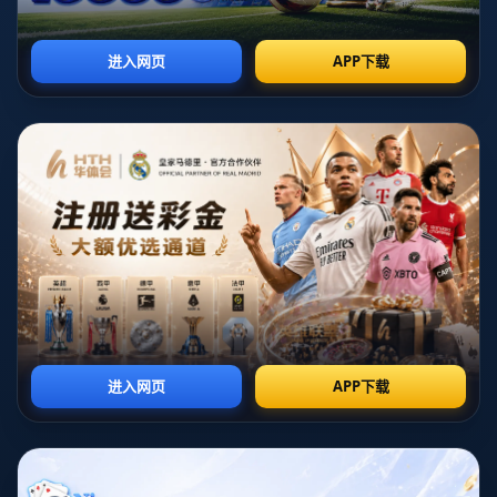
力量。这正是他们能够在竞争激烈的NBA赛季中保持强
劲势头的原因之一。
**比赛中，一个值得注意的战术亮点**是猛龙频繁使
用的区域联防。这不仅限制了太阳队的快速得分，还为
猛龙的反击创造了机会。通过有效的区域防守，猛龙成
功阻止了太阳队的几个关键射手，同时借机发动快攻反
击，把对手压制在自己的节奏下。
此外，*猛龙队*的板凳深度也是这场比赛中不可忽视的
因素。**替补球员的贡献**经常被视作评估一支球队
综合实力的重要指标之一。在本场比赛中，猛龙的替补
阵容充分发挥了他们的作用，他们不仅保证了主力球员
的体能，也在比分上为猛龙增加了保险。当主力球员下
场休息时，替补球员迅速投入比赛节奏，填补空缺，并