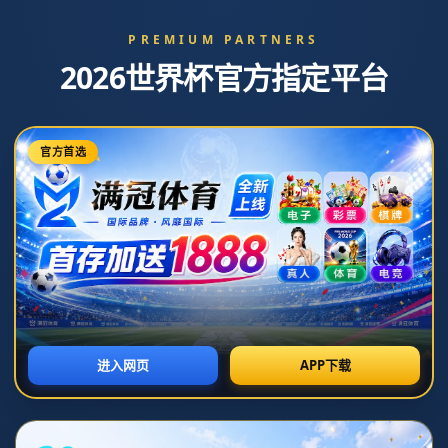
猛龙今天战胜了太阳队，猛
龙有10人得分入账.
标签：
必威体育
2026-01-26T18:31:47+08:00

