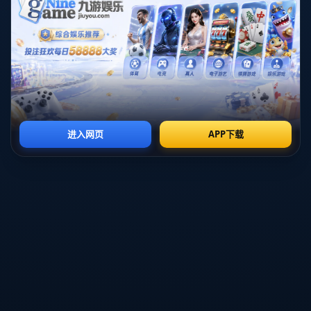
在比分上持续施压对手。
值得一提的是，猛龙的年轻球员在比赛中表现出了超乎
年纪的成熟。**新秀埃里克·约翰逊**以他的敏锐跑位
和精准投篮赢得满堂喝彩，他以表象的沉稳证明了自己
绝对是猛龙未来的几块重要拼图之一。他的出色表现也
为球队未来的战略进行了一次成功的预演。
在整个比赛过程中，太阳队虽然顽强，但在多点对攻策
略下未能找到有效的突破口。太阳队的明星球员克里斯
·保罗和德文·布克虽然各自贡献了亮眼数据，但双拳难
敌群狼。在猛龙的高压防守和灵活站位下，这些明星球
员并未完全展现出他们应有的水准。