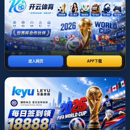
德甲第13轮最佳阵容：凯恩领衔，红牛前锋入选
德甲第13轮战罢，激烈的对攻、疯狂的进球与强队间的直接对话，再
次印证了这个赛季德甲“高强度+高效率”的标签。本轮过后，一套由凯
恩领衔、莱比锡“红牛锋线”强势入选的最佳阵容呼之欲出：既有世界级
球星的稳定
2026-01-26T18:31:47+08:00