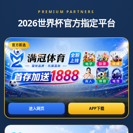
新闻中心
公司新闻
行业常识