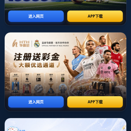
从中超失意到欧冠闪耀！32岁前锋力破皇马巴萨大门
他曾在中超郁郁不得志，如今却在欧冠之夜，将皮球依次送进皇家马
德里和巴塞罗那的球门。32岁的前锋张辰，用两记足以载入个人生涯
史册的进球，为自己交上了一份迟到的答案卷，也让外界重新审视这
位曾被贴上“失败外
2026-01-26T18:31:45+08:00