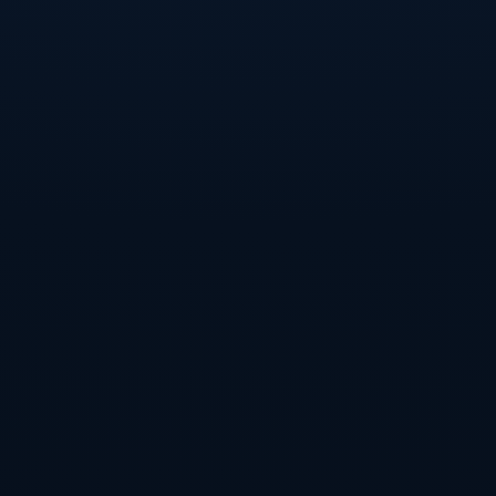
同樣值得關注的是當天明尼蘇達森林狼對陣另一場比賽
中的唐斯表現。他的**19分与12篮板**數據顯示出內
線巨星的統治力。唐斯在籃下的終結能力無需多疑，全
場數次禁區得分讓對手防守無所適從。
與尼克斯黃蜂之戰相比，唐斯所在的比賽或許缺少了些
許戲劇性，但他的效率貢獻仍是森林狼未來希望的核心
要素。他的表現像是一面鏡子，向那些在場上缺乏穩定