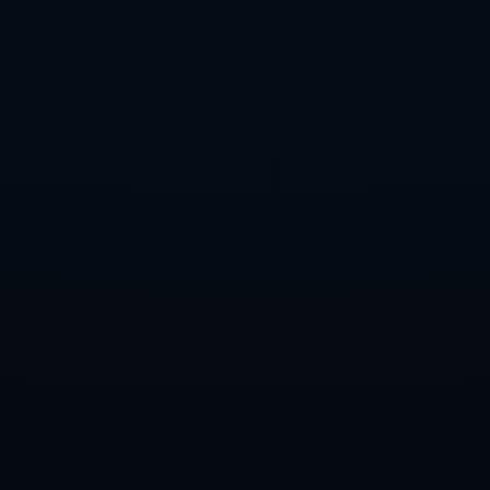
查看详情
查看详情
2026-08-08
2026-08-08
鮑仁君指出湖人失誤導致比賽失利 要想贏得常規賽需盡快樹立濃眉為末節核心.
意大利足球甲級聯賽開賽時間.
查看详情
查看详情