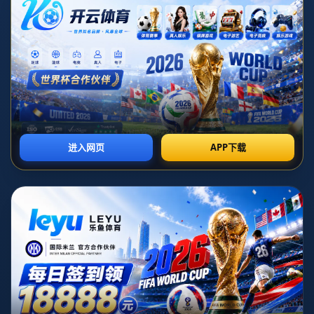
标签：
必威体育
2026-01-26T18:31:47+08:00


**布倫森領銜尼克斯險勝黃蜂，關鍵時刻定格賽場高光
**
在一場充滿張力與戲劇性的NBA常規賽中，紐約尼克斯
憑藉布倫森的**31分、6助攻和6籃板**，艱難險勝夏
洛特黃蜂。而對手卻遺憾未能把握住最後的追趕機會，
儘管新星布蘭登·米勒在比賽中有著高達25次出手，但
僅命中7球，無法帶隊逆轉。與此同時，外界也關注到
明尼蘇達森林狼的唐斯同日貢獻了**19分和12籃板
**，顯示出他內線的穩定火力。
### 關鍵球員：布倫森用數據證明價值
布倫森作為尼克斯的後場核心，這場比賽展示出他無與