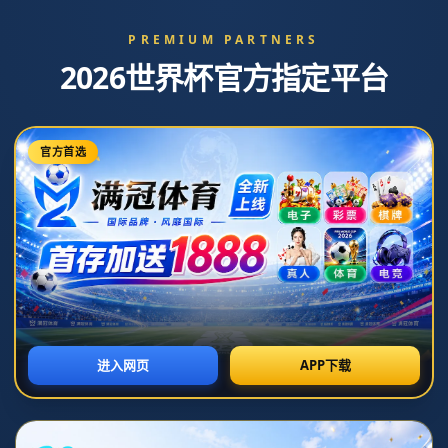
布倫森砍下31分6助攻6籃板
尼克斯險勝黃蜂 唐斯貢獻19
分12籃板 米勒25投7中.