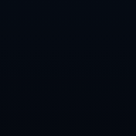
2026-08-07
2026-08-07
利雅得勝利報價1500萬歐簽B羅！國米或解鎖弗拉泰西交易！.
篮球即时比分捷报篮球比赛直播篮球技巧训练.
查看详情
查看详情
手机：18546889008
电话：0832-7457666
地址：天津市市辖区东丽区航空新城