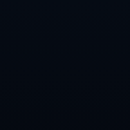
2026-08-07
2026-08-07
林诗栋3-1陈垣宇赢德比 晋级乒乓球亚洲杯男单八强.
[NBA]找回状态 东契奇追身三分打停掘金.
查看详情
查看详情
手机：18546889008