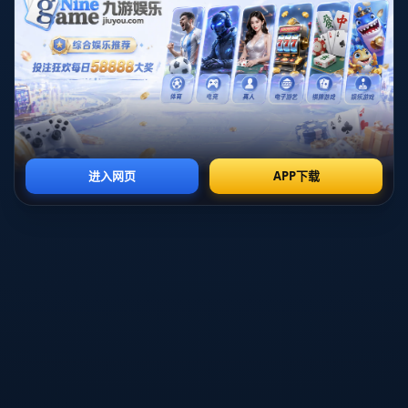
献。
在下半场，依然是申花的主导节奏。于汉超在一次快速
的反击中，凭借个人速度和技巧突破防线，再次攻破珀
斯光荣的球门，将比分改写为2-0。*于汉超的进球不仅
巩固了申花的领先优势，也让球队在剩下的比赛中更加
从容*。
**珀斯光荣的反扑**