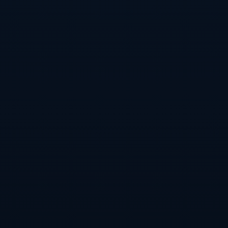
**上海申花的战术分析**
上海申花此次胜利得益于教练组出色的战术安排和球员
的高效执行。球队在攻防转换、体能分配以及对比赛节
奏的掌控上都表现优异。通过这场比赛，申花也展现了
自己在亚冠赛场上强有力的竞争力。有评论指出，申花
的**中场控制和锋线终结**将成为他们此次亚冠战役