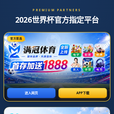
亞冠小組賽第1輪珀斯光榮1-
2上海申花 彭欣力於漢超先後
破門獲看門紅.