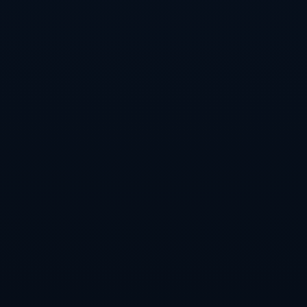
距离冠军愈发靠近。而*切尔西*和*西汉姆联*的直接
對碰更是搶分重頭戲，切尔西凭借芒特的制胜球1-0小
胜，牢牢把握住了前四主动权。此外，*阿森纳*本轮的
平局让他们渐行渐远于欧战区，这也对球队及传闻中要
离队的主帅阿尔特塔带来了巨大压力。
---
**通过细腻的分析与具体对决回顾，第32轮联赛不仅
展现了英超联赛的激烈竞争，同时也突显了“英超没有
弱旅”这一经典标签。*”比賽集錦中每场比赛都是一处
瑰宝，既有战术博弈，也有跌宕剧情，让每一名球迷都
为之沉醉。**