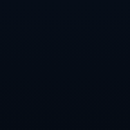
推荐新闻
2026-08-09
2026-08-09
克萊東契奇缺陣獨行俠展現團隊力量 四人得分20+擊敗老鷹歐文貢獻32分7籃板6助攻末節獨開局.
王大雷：没有留洋比较遗憾；国家队需要我就会义无反顾12亮20回复.