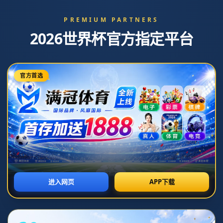
20-21賽季英超聯賽第32輪比
賽集錦.
标签：
必威体育
2026-01-26T18:31:47+08:00

