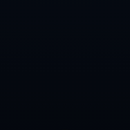
手机：18546889008
电话：0832-7457666
地址：天津市市辖区东丽区航空新城
微信客服
微信客服
必威体育