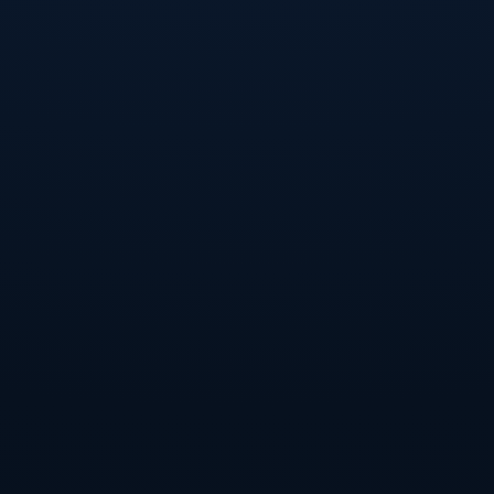
**展望未來：目標鎖定決賽周**
接下來的17日，港足將迎來與關島的生死戰。勝利的餘
音未散，球隊已經投入緊張的備戰。這場比賽不僅僅是
技術和體能的比拼，更是心態和意志的較量。關島作為
近年來崛起的對手，對港足來說絕對是一個不小的挑
戰。