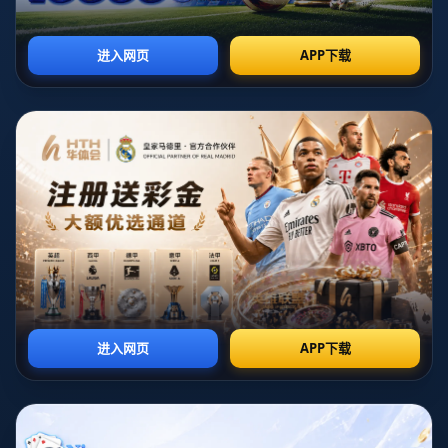
在這場對陣*中華台北*的比賽中，港足以全新的陣容策
略上陣。在上半場，港足的進攻線表現得非常積極，頻
繁地給中華台北的防守造成壓力。開場不久，港足便由
一名年輕的前鋒利用對手的一次防守失誤，成功打破僵
局，取得領先。在對手的反撲下，港足的防線顯得格外
穩固，門將多次化解對方的有力射門。
然而，下半場中華台北加強了攻勢，成功抓住港足防守
時的一次疏忽，將比分扳平。面對壓力，港足沒有被動
防守，而是通過調整戰術和人員進行反擊。在全場的助
威聲中，港足再度憑藉一次精彩的定位球機會，由中場