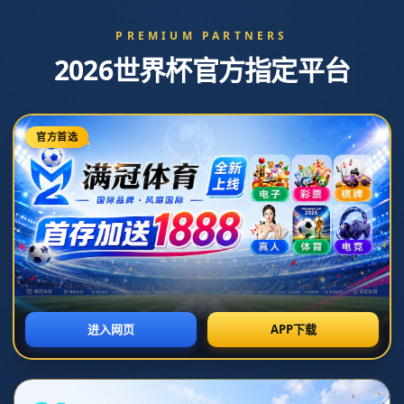
東亞足球錦標賽｜港足2：1
險勝中華台北 17日鬥關島
爭入決賽周.