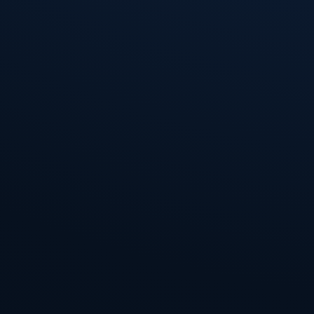
**9.3万亿元的增加值**，不仅仅是
这段时间以来，中央企业在各重要领域进
基础。例如，在**能源领域**，随着绿
的能源供应。
**政策红利与市场潜力双重推动**
中央企业的优秀表现，也得益于国家政策
球市场中的竞争力。政策红利不断释放，
同时，随着全球经济形势的变化，*国内
这些趋势，在技术、产品、服务等方面不断
步提升了市场影响力。