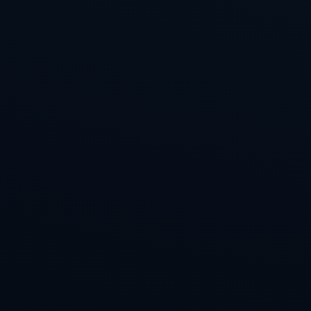
**案例分析：交通行业的突破**
以中国铁路总公司为例，过去一年中，该
动了区域经济一体化发展。通过采用智能
益**，同时也使其成为经济发展的积极推
总之，中央企业在各个领域的恢宏布局和
展注入了活力，同时也展示了中国经济的
量发展。
範弗裏特分享經驗：告訴格林要保持信心 我也
投中關鍵球.