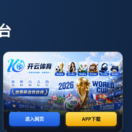
联系电话
0832-7457666
.3万亿元.