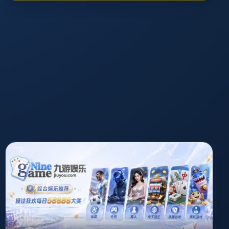
发展的亮眼成绩：据国务院国资委最新数
济发展注入了一剂强心针。