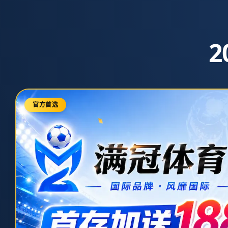
首页
关
HOME
AB
国务院国资