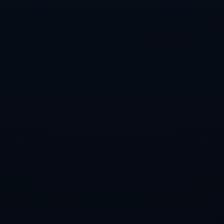
8
2026-08-08
5年已成功申办17项国际赛事.