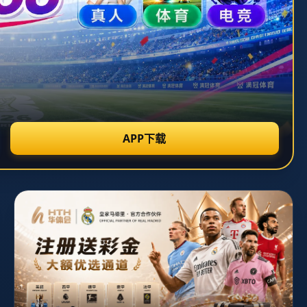
标签：
必威体育
2026-01-26T18:31:47+08:00


：解析中国经济的强劲动力**
受全球瞩目。随着2023年接近尾声，一组数据显示出我国经济
9.3万亿元**。这不仅展现了中央企业的强大推动力，也为未来经