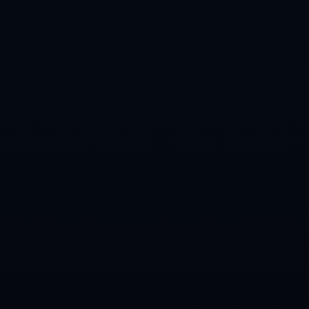
查看详情
关
联
0
微信客服
微信客服