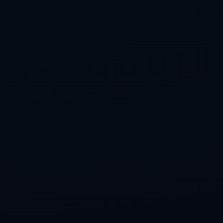
2026-08-08
2025年春节假期小客车上高速继续免收通行费.
國際足聯：2025年世俱杯將在美國舉辦 推遲2030年世界杯申辦啟動.