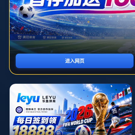
**前11月中央企业实现增加值9.3万亿元
近年来，*中国经济的韧性与潜力*一直备
据，**前11月中央企业实现增加值高达