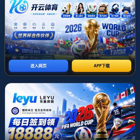
红牌.
标签：
必威体育
2026-01-26T18:31:47+08:00


**中超首轮争议判罚，再次把足协、中足联微妙关系摆
上桌面**
在日前结束的中超联赛首轮比赛中，围绕着多场比赛中
的争议判罚，舆论掀起了一波热潮。这次判罚争议不仅
引起了球迷和媒体的广泛关注，更再次将中国足球协会
（足协）与中国职业足球联赛公司（中足联）的微妙关
系推到了台前。**为何这些判罚会引发如此巨大的反
响？它们又如何反映了足协与中足联之间的错综关系？
**
近年来，随着中国足球的职业化进程不断推进，中超联