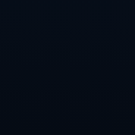
2026-08-09
2026-08-09
塔圖姆試訓湖人無望 經紀人透露他們已鎖定鮑爾無需再浪費時間.
CBA：逆转取胜 山西汾酒男篮115-110新疆伊力特男篮.
查看详情
查看详情