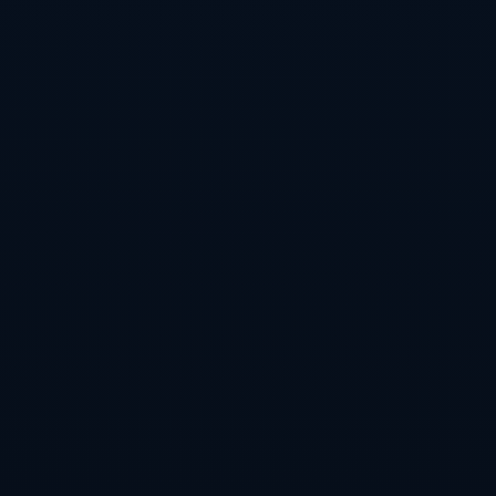
不得不兼顾短期战绩和长远利益之间的平衡。
---
### **球迷的关注与俱乐部的后续计划**
不可否认，卡斯特利亚诺斯的伤病不仅是拉齐奥的问
题，更引发了球迷群体的广泛讨论。拉齐奥的支持者长
期以来都充满热情，他们自然会密切关注球队的动态。