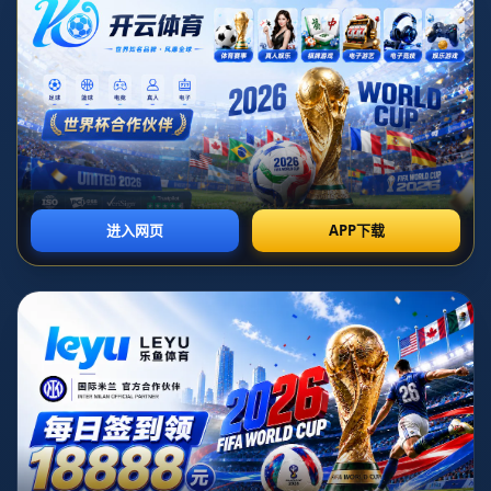
### 拉齐奥官方声明：卡斯特利亚诺斯左大腿内收肌中
度受伤，复出时间成焦点
近日，意甲劲旅拉齐奥通过官方渠道发布声明，确认**
球队前锋卡斯特利亚诺斯左大腿内收肌中度受伤**。这
一消息不仅让球队上下感到担忧，也引发了球迷广泛关
注。这名阿根廷射手在近年来逐渐展现出自己的潜力，