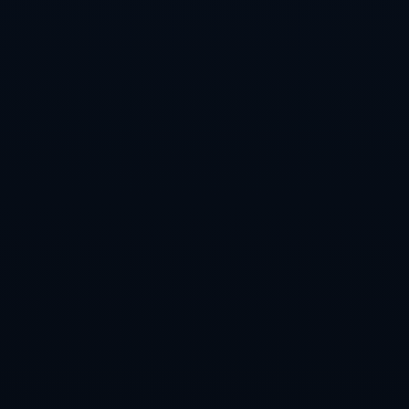
或将集中于：**“卡斯特利亚诺斯伤情恢复进展”、“拉
齐奥战术调整”、“拉齐奥锋线引援计划”**等方面。
从长远来看，这一伤病事件也提醒职业足球队必须提升
医疗保障水平，并继续加强对球员体能和健康的管理。
拉齐奥作为一支志在冲击更高舞台的俱乐部，如何在逆
境中稳住阵脚，将成为本赛季成败的关键阶段之一。
推荐新闻