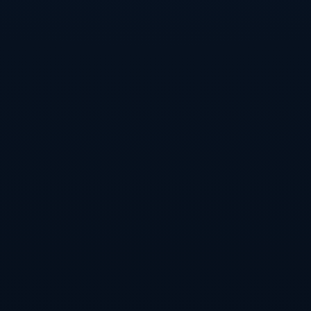
### **类似案例：内收肌伤势为何复杂？**
内收肌伤病在职业足球中并不鲜见，但其复杂性往往被
低估。前英超球员阿兰·希勒的案例可以作为参考，他
曾在职业生涯中多次遭遇类似内收肌损伤，并因此缺阵
数周甚至数月。希勒在自传中提到，这类伤病任何急于
复出的尝试都会导致反复伤情，甚至加重问题。“耐心
和合适的康复计划才能确保运动员重返赛场后不受后遗
症影响”。
对于卡斯特利亚诺斯如此重要的球员而言，**拉齐奥医
疗团队可能在康复期间采取更加谨慎的态度**，以最大
程度避免隐性伤病的再次复发。这也意味着，球队可能