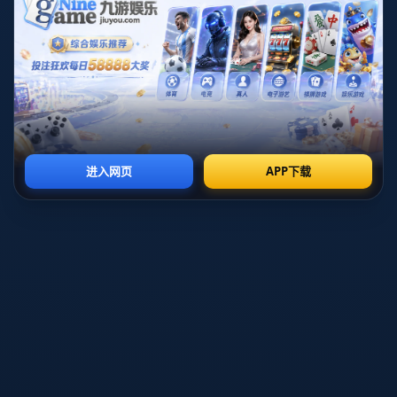
发力中起到关键作用。这使得此次受伤对卡斯特利亚诺
斯本人以及拉齐奥的影响变得更大。