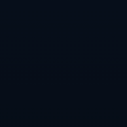
各大社交平台上，关于此事的讨论已经热度不减。球迷
们表达了对卡斯特利亚诺斯的祝福，同时也对**球队应
急战术和转会市场操作的可能性**展开了各种猜测。
根据此前报道，拉齐奥管理层可能会在冬季转会窗口期
间进行一到两笔引援，以应对赛季中可能出现的伤病
潮。而这样的决策是否与卡斯特利亚诺斯的伤情有所关
联，还有待时间验证。
---
### **关键词总结与趋势分析**
从此次事件中，拉齐奥的应对之道、卡斯特利亚诺斯的
康复进展，以及球队接下来的比赛表现，都会成为未来
一段时间内的热点话题。对于球迷与媒体来说，关注点