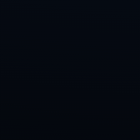
查看详情
查看详情
手机：18546889008
电话：0832-7457666
地址：天津市市辖区东丽区航空新城
必威体育