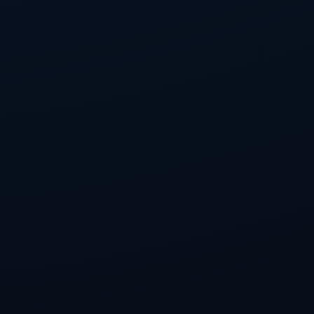
法生涯中多次展现出非凡的冷静和判断力。
**，观众们期待看到他如何控制比赛节奏，