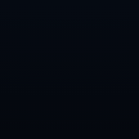
查看详情
关
联
0
微信客服
微信客服