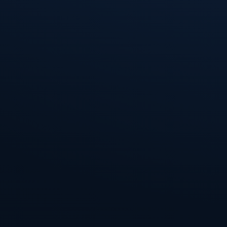
例如，在一次经典的英超比赛中，吉莱特
示了吉莱特对比赛的敏锐洞察力和对规则
***奥利弗：稳定与公正的代名词***