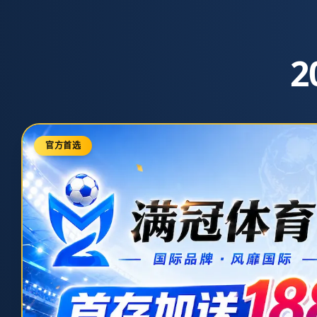
首页
关
HOME
AB
✅英超第27轮裁