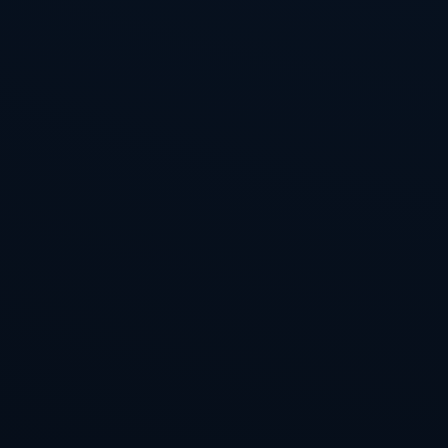
同样受到注目的还有布莱顿的比赛，由裁
他在场上明确且不容置疑的判罚，使各参赛
确保比赛的公平与顺畅。