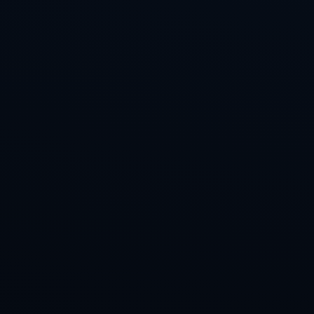
推荐新闻
2026-08-09
2026-08-0
（巴黎奥运）陈梦的奥运路：从圆梦到圆满.