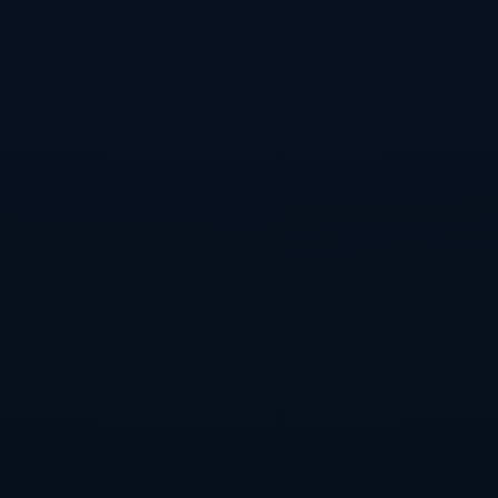
### **成功案例：团队精神的完美演绎**
在今年夏天的一场重要比赛中，甘超在关键时刻打入一
球，帮助球队获得了宝贵的胜利。这样的重要比赛中，
甘超的表现无疑成为比赛的焦点。然而，他在赛后多次
强调，这粒进球并不仅仅是个人技术的展现，而是团队
整体配合的结果。_从后场的稳固防守，到中场的耐心
调度，每一个环节都在支撑着最终的成功_。