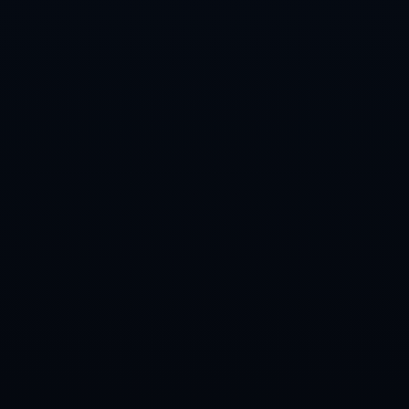
查看详情
查看详情
手机：18546889008
电话：0832-7457666
地址：天津市市辖区东丽区航空新城