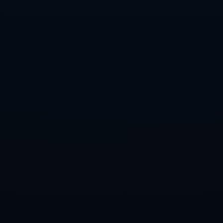
2026-08-11
2026-08-11
英超热刺VS曼联预测分析：热刺多人有望同时复出，伤情有所好转！.
里程碑！李源一完成个人中超生涯200场.
查看详情
查看详情
2026-08-11
2026-08-11
官宣！謝暉正式辭去南通支雲主帥 將前往德國學習深造.
（巴黎奥运）中国跳水女子双人三米板摘金.