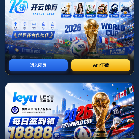
**蓉城百场里程碑：甘超进步映衬团队之辉**
在。_高水平竞技体育_。的舞台上，随着赛季的逐渐深
入，球员们用行动演绎了一场场动人心魄的精彩比赛。
同时，他们的成长与努力又为球队的辉煌增添了浓墨重
彩的一笔。**甘超**，这位足球场上的新星，以一场
百场里程碑的精彩表现，为四川蓉城足球队贡献了一抹