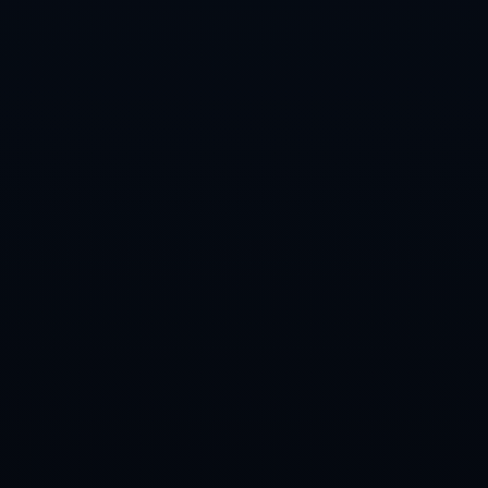
2026-08-08
2026-08-08
资讯有故事丨中企承建的这条哥伦比亚地铁项目将实现“波哥大民众的高原地铁梦”.
英超｜曼聯35年來首次下游過聖誕 死球又出事 阿莫林：責任在我.
查看详情
查看详情
手机：18546889008
电话：0832-7457666
地址：天津市市辖区东丽区航空新城