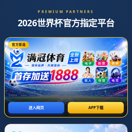
皇馬基本敲定貝林厄姆 傳轉
會費1億歐簽至2029年.
标签：
必威体育
2026-01-26T18:31:47+08:00

