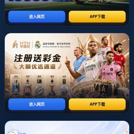
岁，他却已经展现出远超年龄的冷静和球场智慧。
**数据不会说谎**，在本赛季（截至2023年）中，贝
林厄姆的进球、助攻以及关键传球数据均位列德甲顶级
水准。比如，2022/23赛季他贡献了8粒联赛进球和5次
助攻，成为多特蒙德中场不可或缺的核心。而在2022
年卡塔尔世界杯上，这位年轻的英格兰球员一举成为全
球球迷讨论的热门话题——他的控球能力、场上大局观
以及在关键比赛中的高效都证明了其具备顶级球员的潜
力。
### **皇马中场的继承与重建**
皇马引进贝林厄姆，其背后显然有着深远的战略考量。
自2018年克罗地亚中场核心莫德里奇荣膺金球奖以