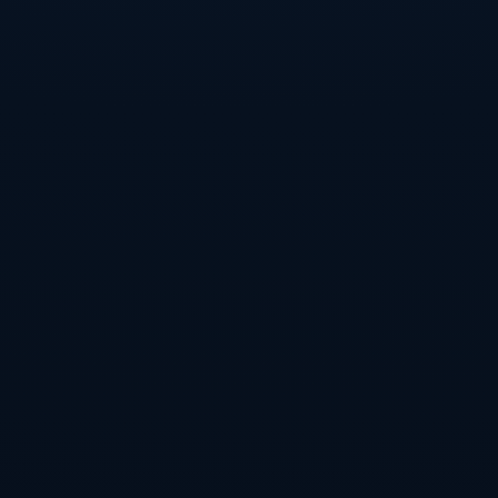
场多个位置，还具备突出的战术执行能力。他能在防守
端贡献能量，同时在进攻中扮演重要角色，这恰恰与皇
马的战术需求不谋而合。对皇马来说，这笔交易不仅是
为了当前的战斗力提升，更是在为未来十年储备冠军基
石。
### **案例：维尼修斯证明战略投资的正确性**