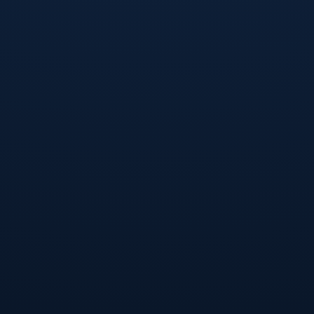
2022年与迈阿密热火签下一份4年1.2亿美元的合同，年均薪资达到300