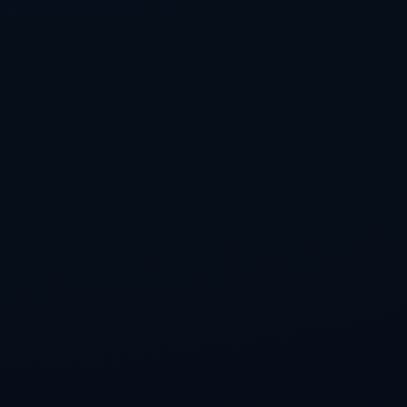
赛球队，或者处于重建期却需提供稳定得分