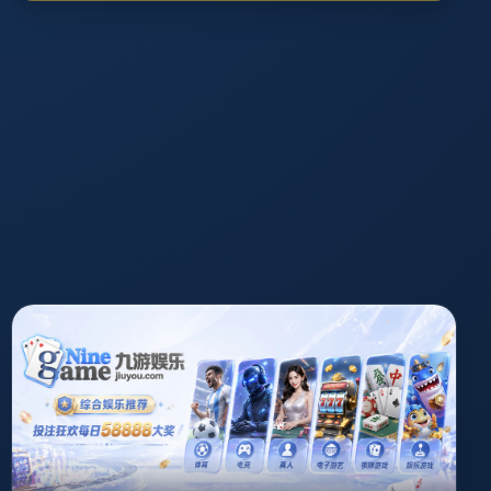
而今，根据多方消息推测，**亚历山大-
元**。这不仅体现了联盟对他的期待，也从侧面反映
多样的进攻武器以及渐渐成熟的防守技巧，他
展现了能够胜任多个角色的能力，无论是作
新高，接近40%。这不仅使他在球队表现上
达到**年均2000万美元的水准**。