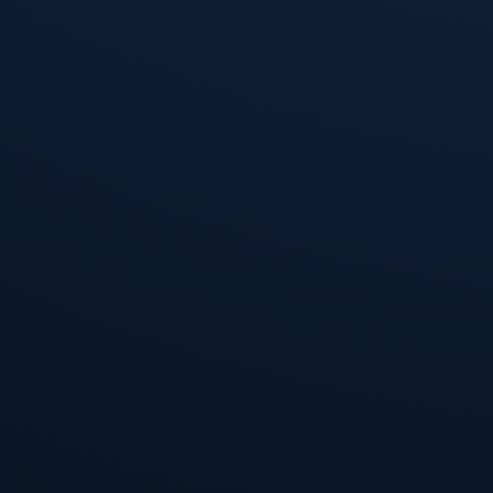
1. *泰勒-希罗（Tyler Herro）*于