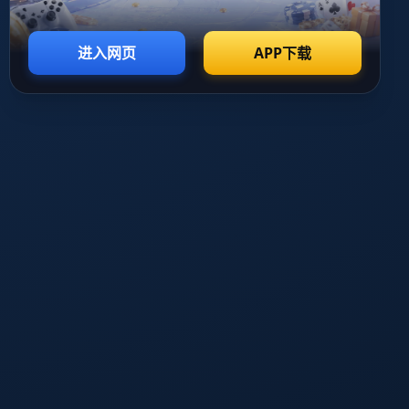
的年轻球员来说，获得一份高级别的薪资合