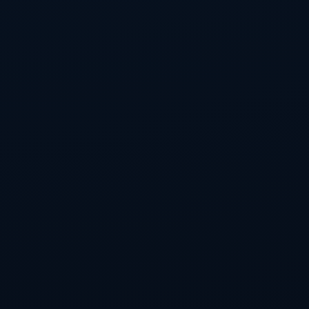
薪成为合理预期。**现代篮球更注重全面
中发光发热。