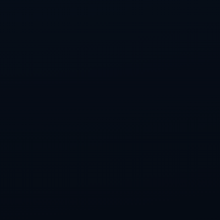
说，他们愿意花下大价钱去签下一名正值巅峰
资源有限，而球队薪资空间逐年上升，在激烈
争将直接抬高未来的市场价格。
备重大价值的球员都拿到了超出外界预期的