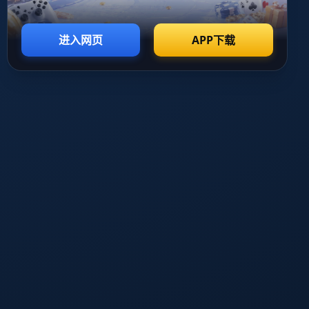
插即用的板凳奇兵。他的**篮板保护和篮
段，比如利用二次进攻和快速下快攻抢分。