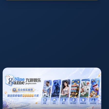
的发挥往往能决定比赛的胜负。而如今，对
替补呢？本文将针对这一问题进行深入分
拼抢精神。这时候，找到一位可靠的替补显
。那么，目前有哪些球员有可能胜任这个角