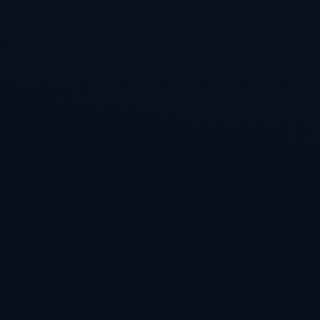
---
### **谁更适合？数据对比见真章**
在评价球员时，数据的参考总是必不可少
| 球员 | 场均得分 | 场均篮板 | 防守效率（
|-----------|-----------|-----------|-------------------