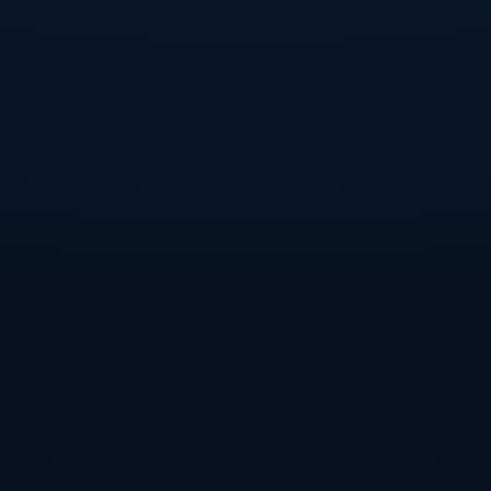
身高优势是他的最大亮点。他在篮下终结和护框能力突出，同时
传兴的进攻技巧略显粗糙，但他的身高足以让对手感受到威胁。