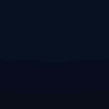
。以下是三位球员在上赛季的关键数据对比：
DPR） | 特点 |
|----------------------------|