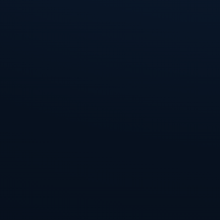
作为国内少有的高大中锋之一，刘传兴的
和防守积极性来限制对手的发挥。尽管刘