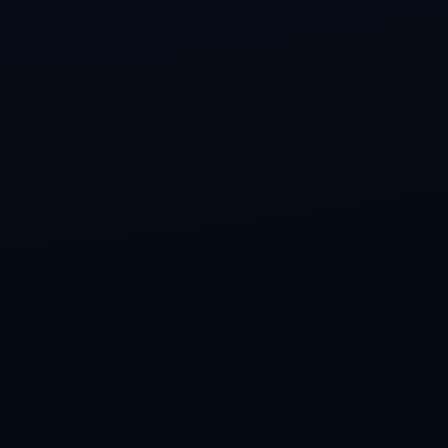
队需要一个全面型的内线支援，范子铭无疑
富的比赛经验，也能发挥自己的价值。
断，更需要球员的努力适应！**
1布萊頓 哈蘭德再添2球延續火熱腳感.