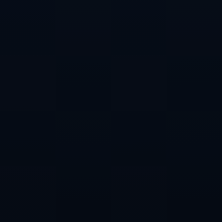
*
取决于球员的数据和能力，更应该结合球队的战术需求。如果球
传兴则是不可忽视的关键人选；而在特定情况下，董瀚麟凭借丰
未消失。谁能真正挑起替补内线的重担，不仅需要教练的精准判
破門中框佩裏西奇獻助攻.
英超第13輪曼城3-