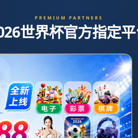
于
产品
新闻
联系
OUT
PRODUCT
NEWS
CONTCAT
不打，你支持谁当闫鹏飞的替补？7