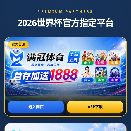
布羅亞：成果重要，但我是
中鋒、喜愛進球！.
标签：
必威体育
2026-01-26T18:31:47+08:00

