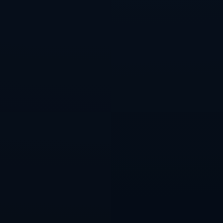
的成功不仅在于个人进球数据上的辉煌，更在于为球队
带来的整体价值。
通过上述分析，我们可以看到，不论进球还是助攻，每
一个出色的表现都将成为布羅亞职业生涯中的宝贵标
志，而**中锋这一角色的进化**也在他的努力下得以
更好地体现。
推荐新闻