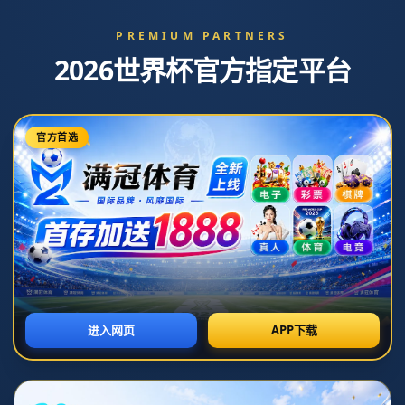
天津女排冠军相毕露！丁霞
暖心之举获赞，沪苏伤病满
营无奈变阵.