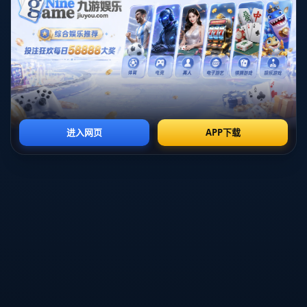
排这样的劲敌，虽然调整后的阵容依然具备很强的竞争
力，但终究无法发挥出全队的最佳实力。伤病不仅仅是
对球员身体的考验，更是对团队战术协调和心理状态的
挑战。