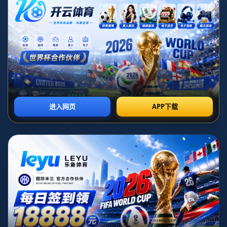
标签：
必威体育
2026-01-26T18:31:47+08:00


**小瓦格纳23+7普尔16分，魔术大胜送奇才6连败：
NBA焦点战解析**
**在本赛季的热点战役中，年轻球员的崛起往往成为比
赛的亮点。**北京时间某日晚，魔术队凭借团队高效的
运营和小瓦格纳的出色发挥，轻松击败奇才，送给对手