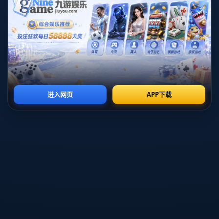
开局阶段，魔术率先发力，通过快速推进和精准投篮打
出一波进攻高潮，显示了球队近期良好的状态。**小瓦
格纳**作为核心，展现了全明星级别的表现。他不仅在
得分端无所不在，还通过出色的篮板能力增加了球队的
二次进攻机会，他全场表现无疑成为魔术取胜的重要推
手。
反观奇才队，**普尔**虽然贡献了16分，但却略显挣
扎。比赛中，普尔多次在魔术的高压防守下被迫出手，
命中率较低。此外，奇才队在篮板球的争夺中显露出明
显劣势，全队仅收获30个篮板，而魔术则高达48个。
进攻端哑火，防守端失位，这样的表现让奇才难以维持
竞争力，最终以输球告终。
### **魔术战术体系成型，奇才问题频现**