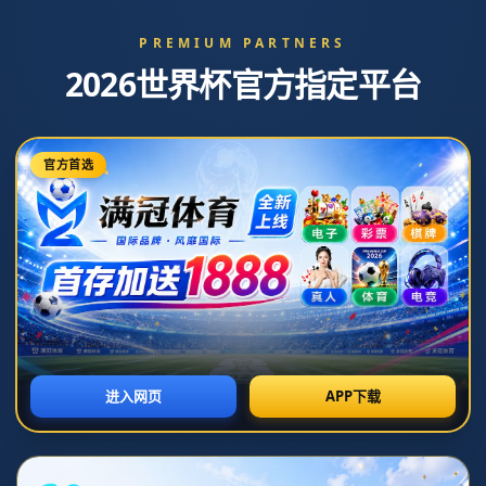
小瓦格纳23+7普尔16分 魔术
大胜送奇才6连败_比赛_篮板
_NBA.