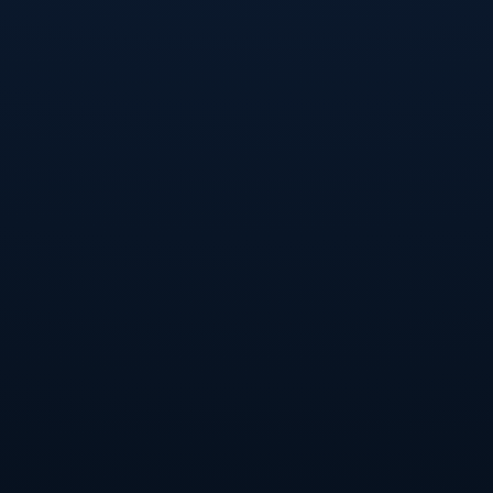
魔术近年来以培养青年才俊为重心，本赛季他们的成长
尤为显著。在比赛中，我们看到球队使用了大量跑动战
术，形成了鏖战时的流畅进攻节奏。值得一提的是，除
了小瓦格纳的出色发挥，班凯罗和福尔茨等年轻球员也
表现不俗，接连送出强硬得分。这种整体作战能力，正
逐渐将魔术推向东部的潜力强队行列。
**然而，奇才的表现却让人担忧。**在交易得到了普
尔等年轻球员后，原本希望能借此重建的奇才似乎仍未
形成有效的化学反应。普尔虽有个人能力，但在团队协
作中常被诟病缺乏串联作用，这场比赛就印证了这一
点。此外，奇才的防守端表现令人失望，多次被魔术利
用挡拆战术瓦解防线，从而丧失主动权。若这种攻防不
协调的模式持续下去，奇才的“重建之路”无疑将更加曲