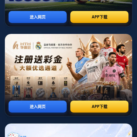
## **西部竞争日趋白热化，差距极其微弱**
近几个赛季西部整体实力的均衡发展令人堪称“刀尖上
的舞蹈”。与过去“一强多弱”或“几强争霸”的格局相比，
如今的西部赛场更像是一片*群雄逐鹿的战场*。每支队
伍一点点的瑕疵，都可能成为排名差异的关键。以目前
的数据为例，西部第五名与第八名仅差**1.5个胜场
**，而从西部第一名到第六名的差距也不超过5场。这
样的统计充分说明：每一场比赛都是“关键战”，没有任
何后退的余地。
以2022-2023赛季为例，金州勇士在常规赛末段奋力拼
搏，凭借几个重要胜利才勉强跻身西部第六，避免了进
入附加赛。与此同时，湖人也从赛季开局的垫底逐渐攀
升，抓住了战机杀进了前八。这样的案例清晰证明，西