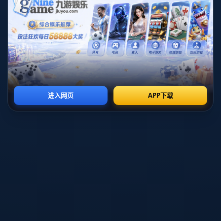
部的竞争已经从“稳定压倒一切”变成了“瞬息万变”。
---
## **文班的乐观：年轻球队的未来在于心态和执行力
**
作为西部最受关注的新星之一，文班亚马所在的圣安东
尼奥马刺队虽然目前排名靠后，但他指出：“排名的差
距并不是不可逾越的鸿沟，最终取决于一支球队的心态
和执行力。”文班的这番论述，一方面展现了他对于球
队进步的信心，另一方面也表明年轻球员们对于挑战老
牌强队的渴望。
事实上，文班在新秀赛季的表现就已成为焦点。他场均
贡献20+10的数据，加上他在场上的全面防守能力，无