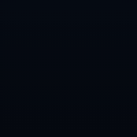
2026-08-11
2026-08-11
斯基拉：齐沃可能接手帕尔马帅位，若保级将会自动续约.
[排球]杨岭：天津女排以大局为重 确保李盈莹彻底治愈.
查看详情
查看详情
手机：18546889008
电话：0832-7457666
地址：天津市市辖区东丽区航空新城