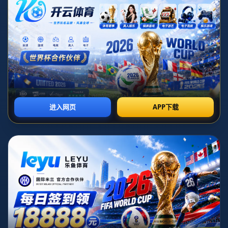
标签：
必威体育
2026-01-26T18:31:47+08:00


# **距離西部第五名僅差1.5個勝場 文班表示這提醒我
們西部的頂端並不遙遠**
如今的NBA西部赛区竞争异常激烈，各支队伍的实力格
局已经远超以往。**只有1.5个胜场的差距**，就能让
一支球队从西部第八名跃升至西部第五。这不仅是数据
上的缩影，更反映了整个西部赛场的平衡态势。作为备
受瞩目的新生代球员，维克多·文班亚马（Victor
Wembanyama）也对此发表了自己的看法，他强调：
“西部的顶端其实没有想象中那么遥远。”这番话不仅彰
显了他的信心，更点出了西部竞争的微妙之处。
---