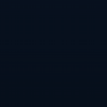
2. **角色球员的崛起：**光靠明星球员远远不够，板
凳深度和角色球员的发挥更能决定关键时期的战绩。从
数字上看，西部强队如掘金和灰熊，正是凭借替补球员
的高效轮换，确保了在漫长赛季中的稳定输出。
对于文班本人的马刺队来说，他们要缩小与西部第五名
的差距，关键在于如何彻底融入战术体系，同时开发文
班之外的潜在得分点。年轻的特雷·琼斯（Tre Jones）
和凯尔登·约翰逊（Keldon Johnson）在赛季初表现闪
耀，一旦保持健康与持续性，将是决定球队未来排名的
核心。
---