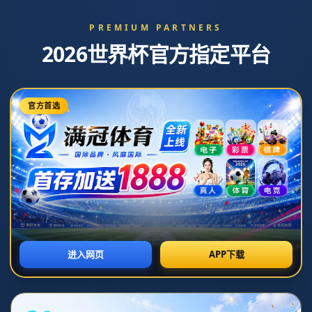
陈雨菲陈清晨出战,2025羽毛
球亚团赛中国队以老带新.
标签：
必威体育
2026-01-26T18:31:47+08:00

