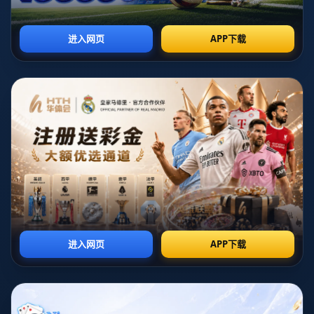
**则以其灵活多变的双打策略闻名，曾多次在关键比赛
中逆袭夺冠。这两位选手不仅在个人成就上光芒四射，
更是球队精神的象征。对于年轻的中国队而言，她们的
指导意味着传承与发展的契机。
**新生力量，蓬勃崛起**
随着时代的演进，年轻选手逐渐成为赛场上的新兴力
量。年轻一代选手如李诗沣、王祉怡等，凭借过硬的实
力和不俗的抗压能力，在国际比赛中崭露头角。虽然比
赛经验尚显青涩，但在**陈雨菲和陈清晨**等老将的
指导下，他们的成长速度令人瞩目。通过与前辈的日常
训练和经验分享，年轻选手们的技术和心理素质都在不
断提升，为中国队在2025年亚团赛上增添了一份新希
望。