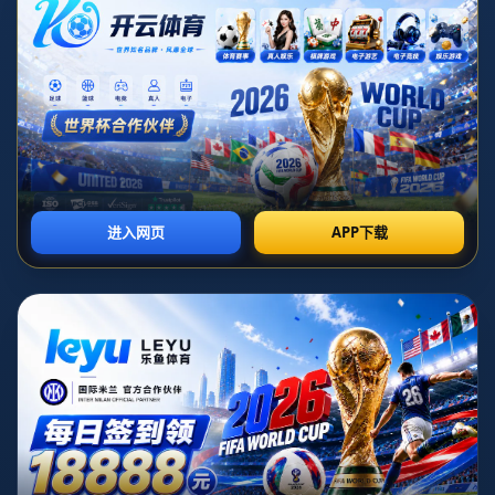
**_headtr1ck：我们的主要目标就是Major_**
在电子竞技的舞台上，**Major赛事**无疑是每个职业
战队梦寐以求的巅峰目标。对于战队和选手来说，登上
这个国际舞台不仅是梦想的实现，更是实力的象征。当
今，headtr1ck战队正风华正茂，志在必得地朝着这个
目标奋进。那么，headtr1ck是如何为实现这一目标铺
路的呢？
headtr1ck成立不久，却以其突出的团队协作能力和**
精湛的个人技术**迅速崭露头角。他们不仅致力于提升
整体实力，更着眼于每个选手的**个性化发展**，以
期在Major赛场上取得佳绩。