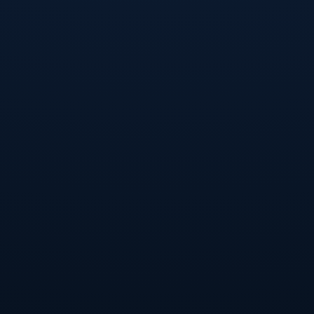
### 选手培训与成长
headtr1ck深知，想要在Major赛事中取得成功，离不
开选手的**持续进阶与快速成长**。因此，战队投入
了大量资源进行定期的团队集训和个人技能提升，包括
心理素质的培养。每位队员都有详细的**成长计划
**，确保在自我突破的同时，能够与团队的目标完美契