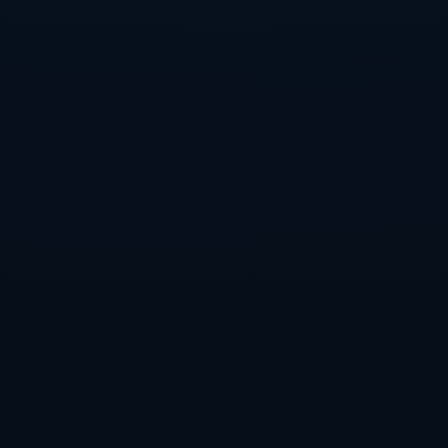
### 案例分析：2019年国际邀请赛经验
谈到headtr1ck的成长之路，不得不提到2019年国际邀
请赛的经历。当时，队伍还较为年轻，在与经验丰富的
战队对抗中，他们通过对对手战术的**巧妙分析**和
**应变能力**，出其不意地获得了多个关键赛局的胜
利。这不仅极大地鼓舞了团队士气，也为后续的比赛策
略提供了宝贵的经验借鉴。