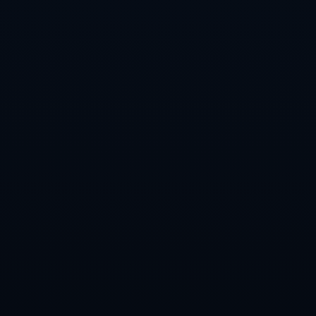
2026-08-06
2026-08-06
沪媒：中超首轮争议判罚，再次把足协、中足联微妙关系摆上桌面_比赛_助理裁判_红牌.
资讯有故事丨中企承建的这条哥伦比亚地铁项目将实现“波哥大民众的高原地铁梦”.
查看详情
查看详情
2026-08-06
2026-08-06
拉姆齊敦促阿森納重用巴洛貢！稱“足夠出色”應付英超！.
阿斯：恩德裏克或將迎來首次國家德比，姆巴佩預計參加歐洲超級杯首秀.