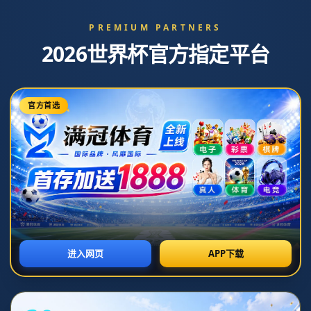
法超杯-姆巴佩李刚仁破门 大
巴黎2-0图卢兹夺冠.
标签：
必威体育
2026-01-26T18:31:47+08:00

