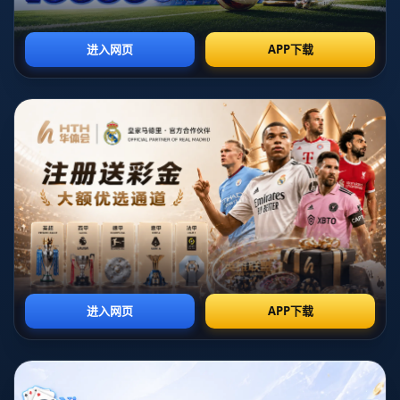
下一城，为整场比赛奠定了胜利基调。