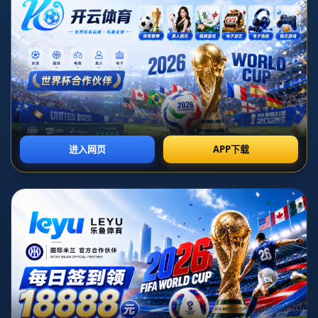
**法超杯-姆巴佩李刚仁破门 大巴黎2-0图卢兹夺冠**
的比赛不只是一次普通的胜利，这更是一场关于实力与
策略的完美展示。在这场重要赛事中，巴黎圣日耳曼
（PSG）不仅凭借**姆巴佩**和**李刚仁**的精彩进
球以2-0战胜图卢兹，夺得了法超杯，也为新赛季定下
了一个令人瞩目的基调。
这场比赛吸引了全球球迷的目光。PSG在法超杯的精彩
表现，再次证明了他们在法国足坛的统治地位。在比赛
初期，**巴黎圣日耳曼**便表现出了强大的控球能力
和稳定的防守。他们运用精确的战术布置，不断压制图
卢兹的进攻企图。姆巴佩作为PSG的锋线尖刀，用他出
色的速度和敏锐的射门感，在比赛的第30分钟为巴黎先