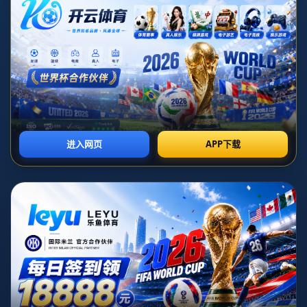
**前言**
在上周进行的意甲联赛中，国际米兰队以**2-1**的比
分战胜了佛罗伦萨队。这场关键的胜利让国米离榜首仅
差1分，进一步增强了球队争夺本赛季冠军的信心和希
望。本文将深入分析这场比赛，探讨其背后的战术安排
以及对意甲积分榜的影响。