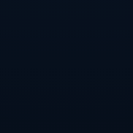
此次胜利直接将国际米兰送到了意甲积分榜的次席，与
榜首只差1分。这对于国米争夺本赛季的意甲冠军至关
重要。在赛程越来越紧凑的情况下，国米需要把握每一
个可能的得分机会。根据过往的经验，联赛进入中后
期，积分榜的**每一点差距**都会对最终的排名产生
重要影响。
**案例分析**
回顾国际米兰本赛季的表现不难发现，他们在关键比赛
中的表现尤为稳健。这与几年前他们错失冠军的情况形
成了鲜明对比。当年，国米在关键战役中的失误导致他