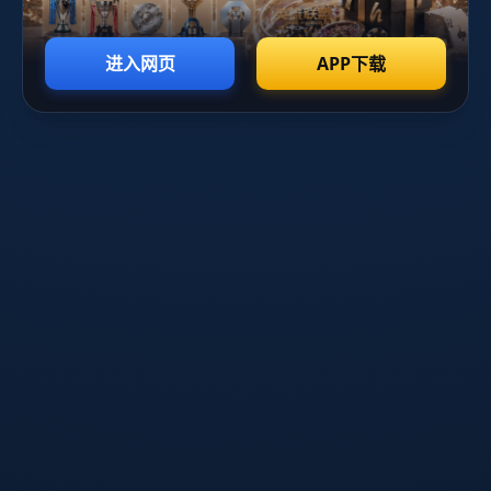
在崭露头角。他对足球的热情与追求并不止步于国内联赛，而是
望在中超联赛中取得一定成绩，然后再放眼国际。
将提升自身实力作为首要任务。他认为，只有在中超这样的高水