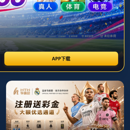
标签：
必威体育
2026-01-26T18:31:47+08:00


先，留洋梦想不灭