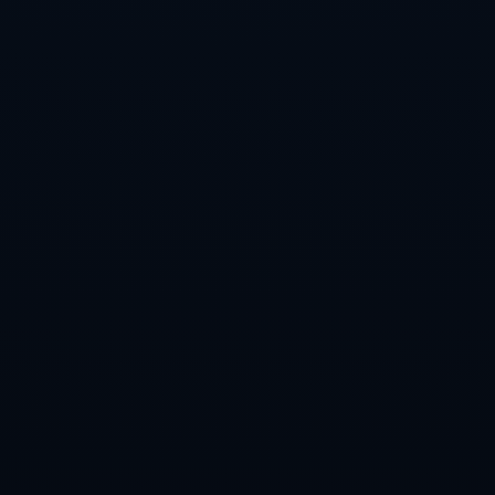
足球带来新的希望。他不仅为自己设定了清晰的目标，也为年轻
多有志于足球的年轻人，不断追求梦想，实现属于自己的辉煌。
我們可以依賴我們的防守.
意甲-小图拉姆双