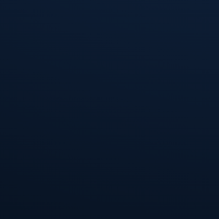
奠定坚实基础。近几个赛季，他在场上的
**立足之地：归来仍会效力浙江队**
对于未来的打算，王钰栋有着清晰的规划
他也计划在归国后继续为浙江队贡献力量
情。
**留洋梦想：挑战与机遇并存**
相较于许多年轻球员一心向往留洋，王钰
而，挑战与机遇总是并存的，丰富的国际比
浙江队积累更多经验。
**案例分析：留洋成功者的启示**
从中国球员留洋史来看，孙继海、武磊等
技战术能力，更是在回国后为本土足球的发
疑为王钰栋和其他有志留洋的球员提供了