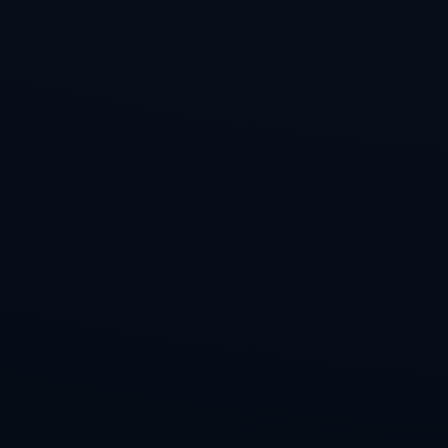
对王钰栋而言，中超成绩、留洋梦想和浙江
和逻辑性。同时，通过强调他的个人规划