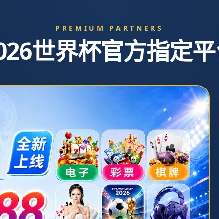
于
产品
新闻
联系
OUT
PRODUCT
NEWS
CONTCAT
出点成绩再留洋，归来仍会效力浙江