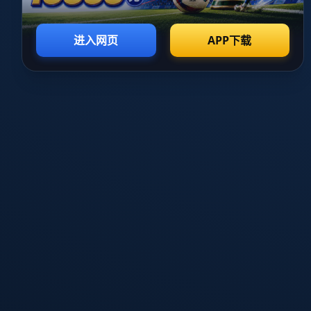
在中国足球的舞台上，王钰栋这个名字正
然而，他也明确表示，自己的第一步是希
**征战中超：进步与积淀**
王钰栋，作为浙江队的重要一员，他始终