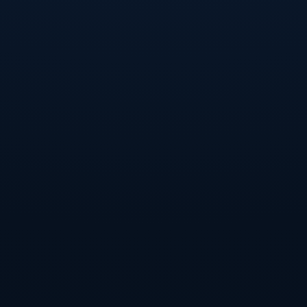
对于杨鸣来说，关键在于选择合适的时机给予球员自由
发挥的空间。这种策略不仅能够提升球员的**责任感
**与**自信心**，还能促使他们在面对压力时找到属
于自己的解决之道。对于杨鸣和他的团队来说，**以更
开放的心态**面对挑战，不仅使他们能够更好应对目前
的困境，也为未来的成功奠定了基础。
**球队的“悬崖边翻身”策略**：所谓的“悬崖边翻身”，
是一种常见于体育界的心理策略。一旦面临困境，一支
优秀的团队通常会经历以下几个阶段：第一是**反思与
调整**，对失败进行深度分析，找出问题所在；第二是
**转变与适应**，通过战术调整和心理建设进行自我