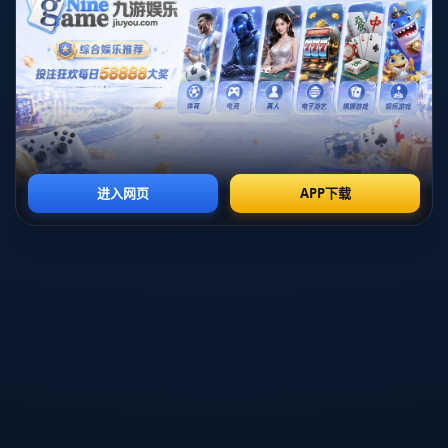
没有过多责怪球队的失误，而是专注于提升球员的自信
心和技术能力。这与杨鸣的心态如出一辙。
**激励的多种形式**：杨鸣所说的“不需激励”并不意味
着完全不做调整。相反，这涉及了多层面的**信任和支
持**。有时，简单的信任可能比严厉的训斥更能激励球
员发挥潜力。对于经验丰富的球员来说，**自我激励和
内部动力**比外界的鞭策更为重要。这也是许多教练在
球员成熟阶段常采用的策略。