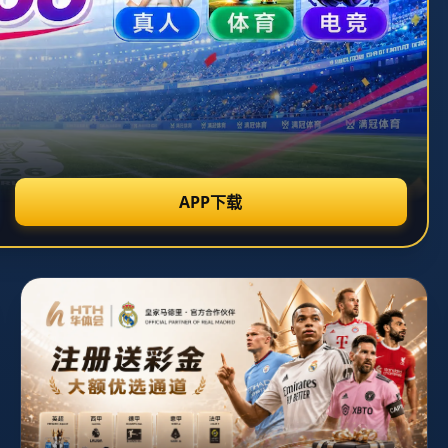
标签：
必威体育
2026-01-26T18:31:47+08:00

