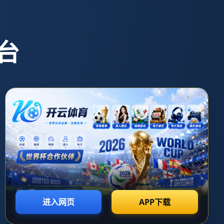
联系电话
0832-7457666
.