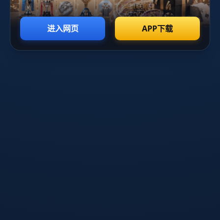
盾并不少见，但若论起影响深远，拉莫斯与皇马之间的故事无疑
上的铁闸，更以其场上领袖气质深深影响着这支银河战舰。然而，
积累的矛盾**。