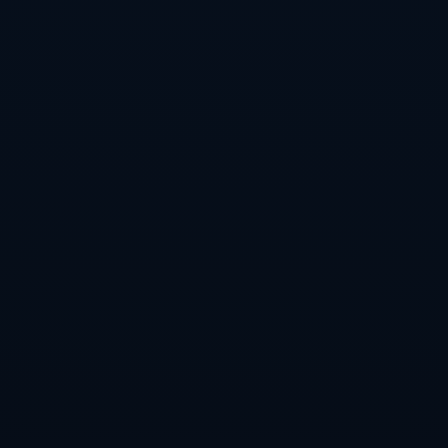
无可挽回*。实际上，多数分析人士认为，这种矛盾属于“可以解
队精神方面的价值，而拉莫斯则需考虑到俱乐部的战略发展需求*
到了前所未有的挑战。对于顶级球星而言，长约与高薪曾经是理
影，它揭示了即便是像皇马这样资源丰厚的俱乐部，也在不断寻找