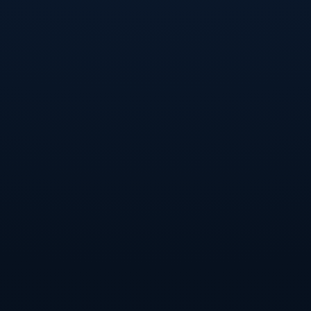
誉紧密相连。他与俱乐部在场上协同作战，赢得了一次又一次的胜
仅在于合同的年限和薪资待遇，还在于双方对未来规划的不同看法
人才。
*并非孤例。以其往代明星为例，尤文图斯与皮耶罗在续约上也
合同及球队规划问题导致的分裂。这一切说明，在商业化的足球