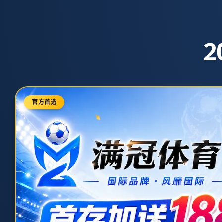
首页
关
HOME
AB