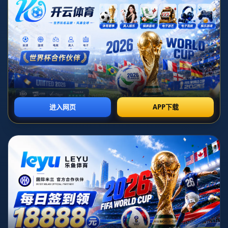
标签：
必威体育
2026-01-26T18:31:47+08:00


在中超第六轮的比赛中，**武汉长江**与**上海海港
**之间的对决无疑成为了焦点。这场比赛以武汉长江1-
2惜败于上海海港而告终，比赛中徐新和恩迪亚耶的精
彩表现尤为引人注目。本文将深入解析这场比赛，以探
索两队的打法策略、球员发挥以及比赛的精彩瞬间。
**比赛背景与双方战术**
中超联赛向来不乏激烈的对抗，而武汉长江与上海海港
的对战更是典型。**武汉长江**在本赛季以稳固防守
和快速反击为核心，希望通过中场有效传导撕开对手防
线。而**上海海港**则凭借其阵中数名优秀外援和本
土能手，以攻势足球著称，本场比赛正是展示其水准的