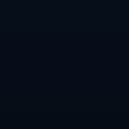
领先地位。此役精彩纷呈，不仅展现出球员的球技，更
彰显了团队协作的重要性。
推荐新闻