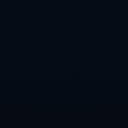
2026-08-08
2026-08-08
真有一脚😍阿森西奥首秀长传助攻贝林厄姆，欧冠长传助攻姆巴佩.
丁俊晖破百6-2胜梁文博 时隔10年再进英锦赛四强.
查看详情
查看详情
2026-08-08
2026-08-08