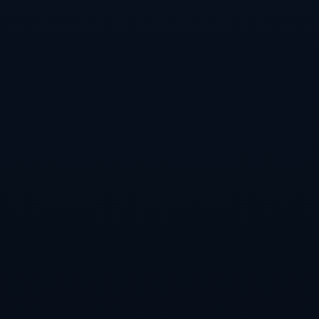
---
### **延續傳奇：伴隨塞維利亞塑造未來**
對塞維利亞而言，拉莫斯的回歸不僅是一次歷史性的見
證，同時還給俱樂部注入了精神層面的力量。**對年輕
球員來說，拉莫斯不僅是場內的領軍人物，更是可以效
仿的榜樣**。他的回歸也將有效幫助塞維利亞平衡在聯
賽中的競爭力，為未來注入更強的動力。
以拉莫斯的經歷為例，我們不難看出，*價值觀是足球
世界中無法被忽略的核心因素*。即便是在成名多年並
經歷了光環的洗禮之後，拉莫斯依然選擇了回到他的人