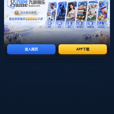
在歐冠與西甲的榮耀加身，他理應可以選擇繼續追求金
錢和榮譽的「舒適圈」。但在這個時刻，他選擇了另一
條道路。一如外界所解讀的那樣，他的**回歸代表著對
個人初心的回顧和對故土情感的追尋**，這是基於情感
需求且**契合他價值觀**的一步。
---
### **塞維利亞：拉莫斯職業生涯的起點與情感歸宿
**
拉莫斯出身於塞維利亞青訓體系，並於2004年在西甲
完成一線隊首秀。在那個時候，他憑藉過人的天賦迅速
吸引了皇家馬德里的注意，並於2005年轉會至這家巨
頭俱樂部。儘管此後他被塞維利亞球迷視為「背叛
者」，但拉莫斯始終未曾掩飾對塞維利亞的深厚情感。