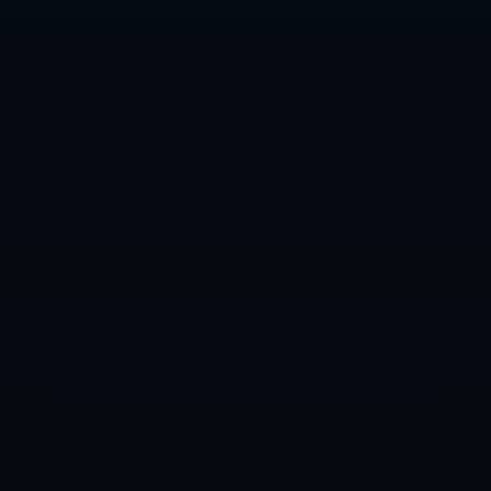
2026-08-08
2026-08-08
範弗裏特分享經驗：告訴格林要保持信心 我也曾經歷過11投0中的時刻但最終投中關鍵球.
前国乒一姐“远嫁”韩国，果然没选错！丈夫花甲之年升官：当会长.
查看详情
查看详情
手机：18546889008
电话：0832-7457666
地址：天津市市辖区东丽区航空新城