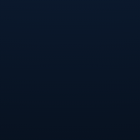
**重回塞維利亞，對拉莫斯而言意義深遠**。不僅僅
是實現了與家人的團聚，更是在職業生涯的暮年回到了
他心靈的原點。在一次新聞發布會中，拉莫斯表示選擇
塞維利亞是因為這裡的價值觀與他的內心追求一致。這
樣的發言讓人感受到，他的回歸並不僅僅是體育選擇，
而是對家庭、傳統及個人理念的尊重。
---
### **核心價值對抗現代足球的商業化**
在現代職業足球快速商業化的今日，拉莫斯的選擇格外
令人矚目。一些專業評論指出，足球運動正漸漸與傳統
的歸屬感背道而馳，球員們更傾向於**利用個人元素追
求短期利益**。例如，過去幾年中多名球員選擇加盟富