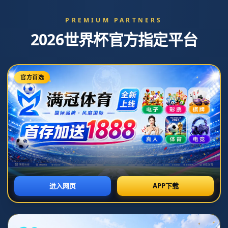
拉莫斯回歸塞維利亞：尋找
符合自身價值觀的環境.
标签：
必威体育
2026-01-26T18:31:47+08:00

