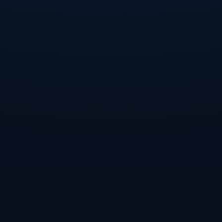
如，前幾個賽季的曼城也曾受到傷病困擾，但依靠強大
的板凳深度以及科學的康復計劃，最終度過了難關。這
對於利物浦來說，或許可以提供重要的參考價值。*科
學的康復訓練和輪換計劃*可能是減少傷病並恢復球隊
活力的重要手段。
**結論**