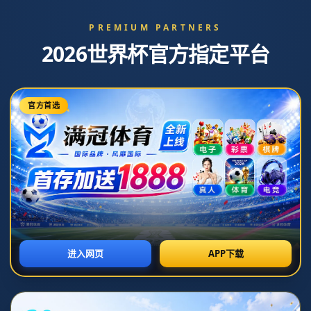
利物浦傷兵名單有增無減 接
下來只能靠等待.
标签：
必威体育
2026-01-26T18:31:47+08:00

