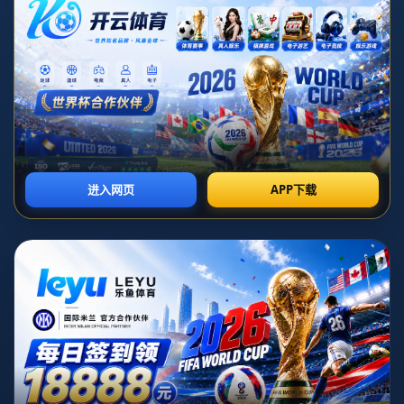
**利物浦傷兵名單有增無減 接下來只能靠等待**
在足球的激烈競爭中，傷病是每支球隊都無法避免的挑
戰。然而，當傷病席卷一支球隊的核心陣容時，挑戰就
變得更為嚴峻。最近，英超聯賽的豪門球隊利物浦正面
臨這樣的困境，*傷兵名單有增無減*，這也讓球隊的未
來充滿不確定性。本篇文章將深入探討利物浦的傷兵危
機，分析這種情況對球隊的戰術影響，以及未來可能的
解決策略。
**傷病危機的嚴重性**