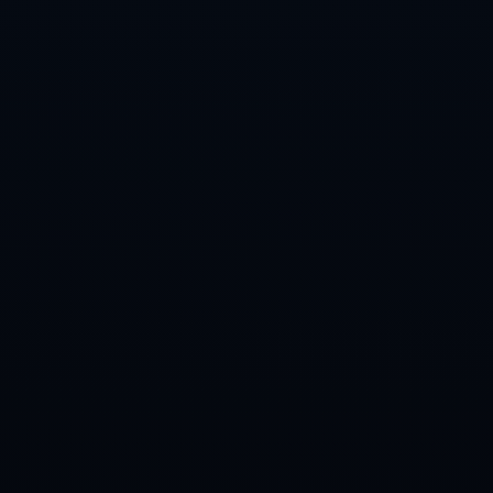
手机：18546889008
电话：0832-7457666
地址：天津市市辖区东丽区航空新城
微信客服
微信客服
必威体育