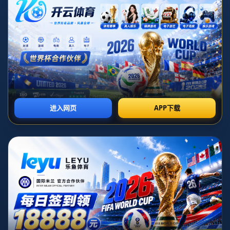
标签：
必威体育
2026-01-26T18:31:47+08:00


**前言：**
在*球迷的翘首以盼中，巴西足球巨星内马尔于4273天
后重返赛场*，上演了一场令人惊叹的比赛。他的重现
江湖不仅对巴西国家队意义重大，也为全球的足球爱好
者带来了无尽的话题。不论是经验丰富的老球迷，还是