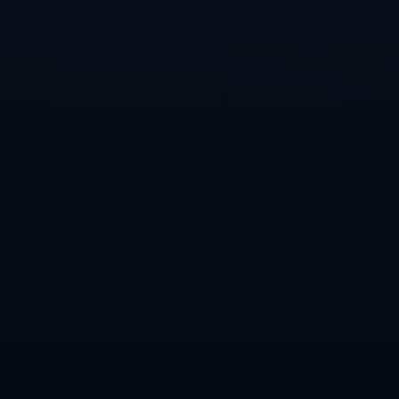
推荐新闻
2026-08-06
2026-08-06
送别黄旭华院士 武汉市民带上了核潜艇模型.
世界公开赛：中国2胜4负，首爆大冷世界第10一轮游！64强决出6席.