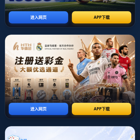
刚刚入门的新粉丝，都被这一场足球盛宴所吸引。那
么，内马尔的复出对于球队和球迷来说到底意味着什么
呢？
**内马尔的辉煌重现**
*内马尔的复出战在沙特进行，吸引了2万名球迷到场观
战*。这场比赛成为了他重返绿茵场的绝佳舞台。尽管
多年脱离国际赛场，但内马尔的表现没让人失望。他在
上半场仅45分钟内完成了7次成功过人，展现了极高的
比赛状态。每一个精妙的盘带和过人都让沙特球员目不
暇接，仿佛在被戏耍。
内马尔复出后的状态不仅仅是对他个人的验证，更是向
队友和球迷们展现出他依然是那个能在关键时刻挺身而