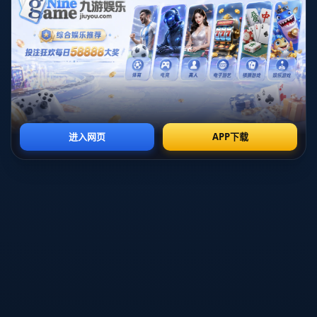
出的超级巨星。作为一个曾被寄予厚望的球员，内马尔
以其天赋和经验多次证明自己是团队中无法替代的一部
分。
**内马尔的复出对巴西国家队的影响**
内马尔的重新归队对巴西队无疑注入了一股强心剂。巴
西足球近年成绩虽有起伏，但拥有内马尔的他们势必会
在未来的赛事中展现出更强的竞争力。**他的存在不仅
增加了进攻的多样性，也为新生代球员提供了学习的榜
样**。通过这场比赛，他无疑向世界证实了自己依旧具
备世界顶级球员的实力。