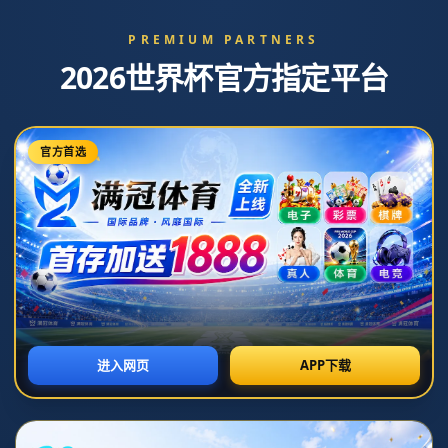
2万人狂欢！内马尔4273天后
归来：45分钟7过人+全场最
强 沙特被耍.