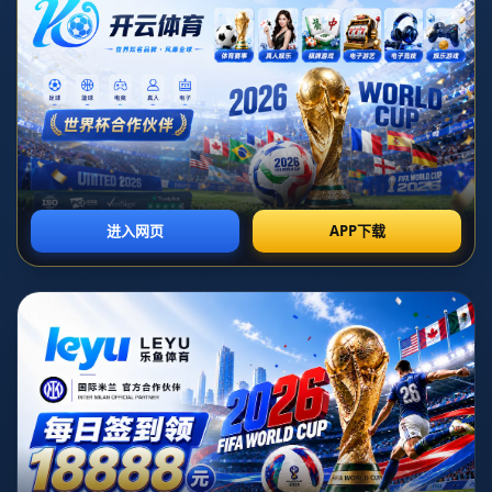
标签：
必威体育
2026-01-26T18:31:47+08:00


**海港连胜，武磊创纪录：看中国足球的新标杆**
在绿茵场上，有些瞬间会被铭记，而有些成就则成为历
史的书写者。**武磊**，这一中国家喻户晓的名字，
再一次为中国足球书写了新的荣耀。他的**28个进球
**战绩，不仅是个人辉煌的顶点，更为上海海港俱乐部