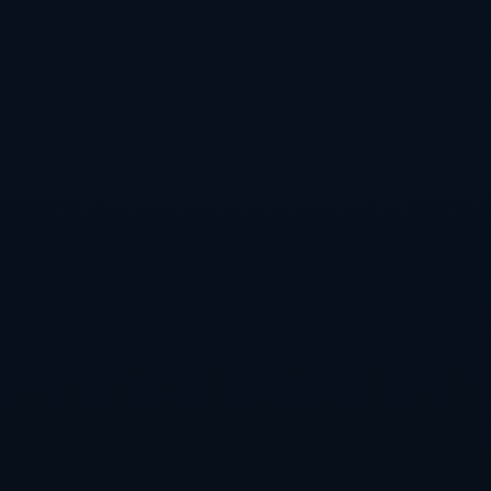
对比其他联赛中的快速崛起球队，海港的成功并非偶
然，而是多方面努力的结合。**从战术层面到心理建
设，上海海港走出了一条属于自己的胜利之路**。未
来，无论是球队还是武磊个人，他们的每一步都无疑在
为中国足球积蓄更大的力量。
通过此次比赛，海港不仅缩短了与国际顶级俱乐部的差