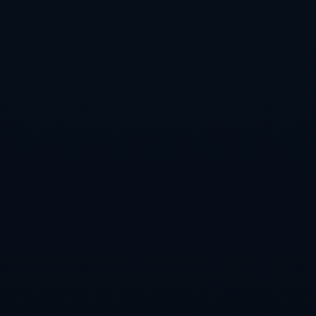
距，也为中国足球在国际足坛声誉的提升贡献了一份力
量。相信在武磊和海港的带动下，未来会有更多的年轻
人投入到这项充满活力的运动中，为中国足球崛起书写
更辉煌的篇章。
推荐新闻