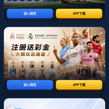
创造了*18场连胜*的佳绩。
**武磊的非凡表现**
在刚刚结束的比赛中，武磊以**精准的射门技巧**，
再次向观众展示了他的进攻实力。这场对阵梅州的比赛
中，他不仅打入进球，还以敏捷的跑位和灵敏的反应为
海港的胜利奠定了基础。这次他在联赛中的出色表现，
仅仅是他一路走来积累的经验和不断努力的结果。
**上海海港的全面胜利**
上海海港以7-2的比分大胜梅州，令人惊叹。这个胜利
不仅仅是比分上的碾压，更是对球队整体实力的绝佳展
示。**海港俱乐部**的球队在这段时间的训练和磨合
显然起到了积极的作用。这一场胜利令他们在积分榜上