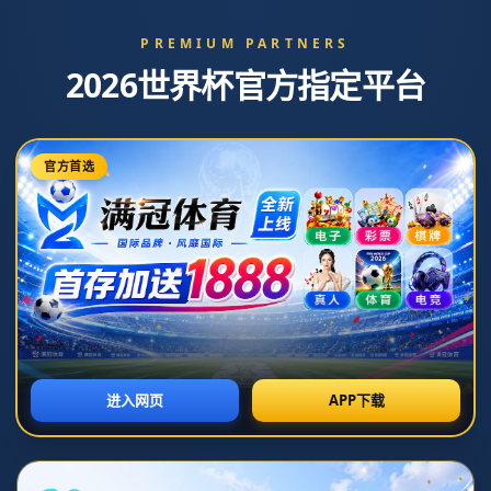
武磊創紀錄打進28個球 連勝
18場 海港7-2大勝梅州 領先8
分.