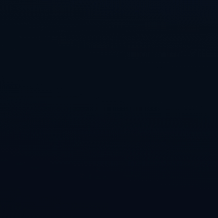
**技战术分析**
在100米自由泳决赛中，何诗蓓的表现依
敌，她们通过更先进的训练手段和竞赛节
冲刺中略显乏力。这与对手们在体能分配
**突破极限的心理因素**
运动心理学告诉我们，优秀运动员在高级
着应战闻名，但此次未能站上领奖台，或
面对的挑战。