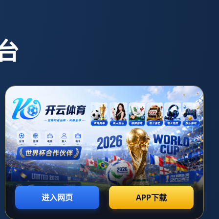
联系电话
0832-7457666
牌 決賽第四完賽.