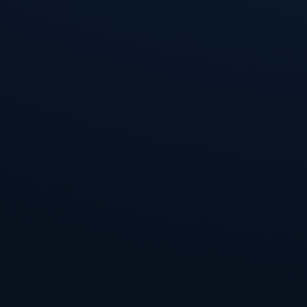
何诗蓓，作为中国香港游泳的代表性人物
现和顽强的拼搏精神赢得了无数粉丝的心
丰富的选手，也无法确保每次都登上领奖