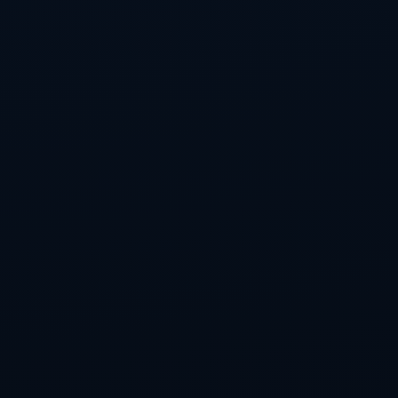
争异常激烈**，尤其是来自欧美国家的劲
50米一直保持较好的节奏，但在后半程的
素质的稳定。何诗蓓在多次关键比赛中以沉
从容发挥自身水平是一名顶级运动员所必须