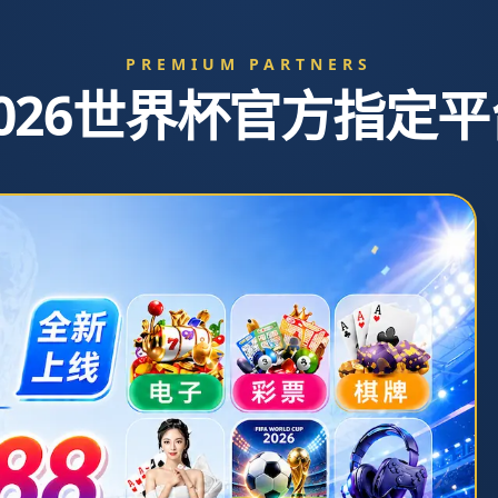
于
产品
新闻
联系
OUT
PRODUCT
NEWS
CONTCAT
何詩蓓100自無緣連續三屆獲獎