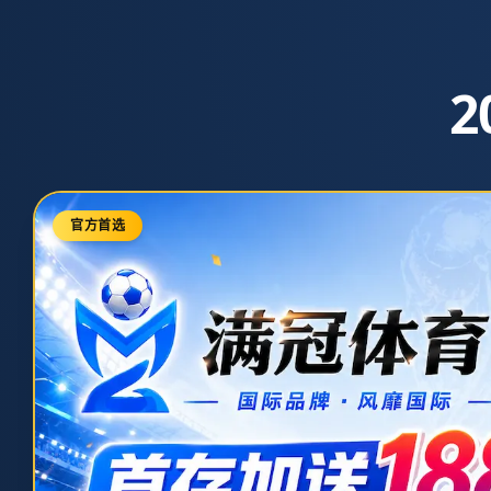
首页
关
HOME
AB
游泳短池世錦賽｜