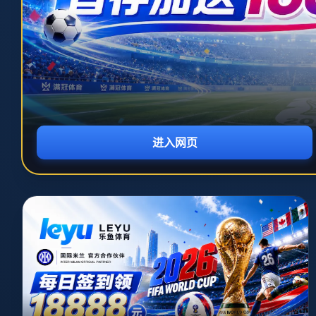
**前言**
每年一度的游泳短池世锦赛是泳坛瞩目的盛
击奖牌，然而，令人惋惜的是，她未能实
水平表现背后所付出的努力有了更深刻的
**何诗蓓的荣耀与挑战**