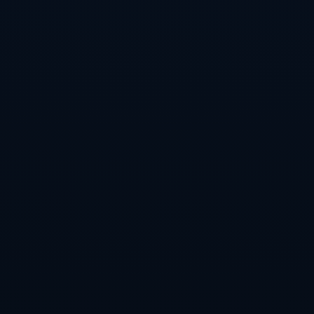
旧稳健。**然而，从技战术角度分析，此次赛事中其他选手的竞
奏掌握对比赛形成了更大的控制力。在这种情况下，何诗蓓虽在前
、心理状态上的微妙差异有关。
别赛事上的表现，不仅仅依赖于身体素质的保持，更依赖于心理
许与她在赛前所面临的心理压力不无关系。在这种高压环境下，