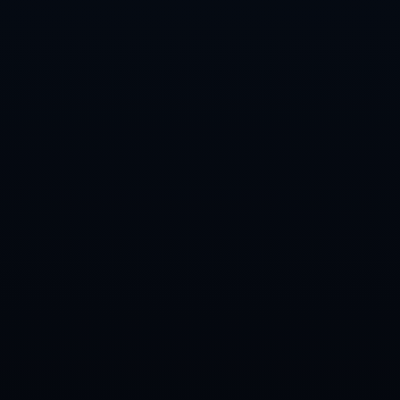
查看详情
关
联
0
微信客服
微信客服