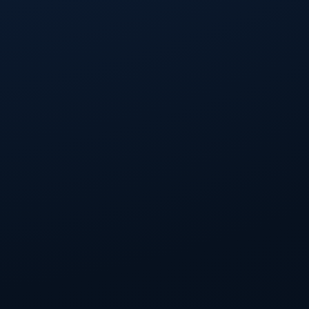
*却未能分担得分压力。湖人在防守端精准