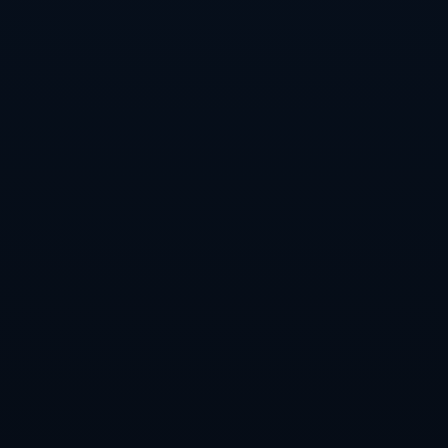
论是对库里的高压盯防还是对汤普森的强硬对抗，都显现了他们
明，与其过分依赖某一位球星，不如依靠整体的爆发力。在比赛
性。
的信心，同时也在西部竞争中占得一席之地。而对于勇士来说，
场比赛或许只是常规赛中的一场，但它所反映的问题和改善空间
，将成为本赛季NBA最令人期待的看点。