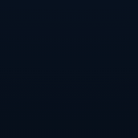
*
功的经验：