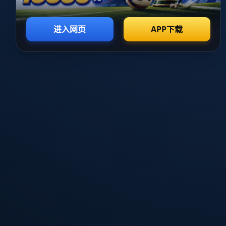
除了勒布朗，湖人替补席上的深度也发挥了
都占据了优势。整个湖人阵容稳扎稳打，
法，让比赛胜利的天平逐渐向湖人倾斜。
---
### **勇士失利背后的三大问题**
尽管勇士拥有联赛中最具威胁的三分进攻
1. **内线防守软肋**
勇士队多年来以小球战术闻名，但这样的阵
球和护框能力明显逊色于湖人队，无法阻
2. **替补深度不足**
湖人的板凳球员为球队贡献了大量关键得
的隐患，尤其当主力球员体力不支时，这