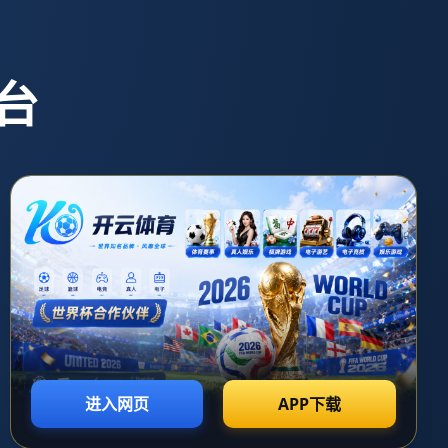
联系电话
0832-7457666
2026年！.