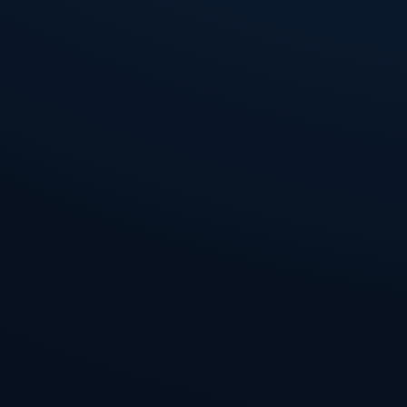
### C罗与齐耶赫的合作前景
自从C罗加盟利雅得胜利以来，他一直是
帮手。齐耶赫的到来正好弥补了这一需求。
共同突破对手防线。对于球迷而言，这也
### 体育市场的影响
体育市场方面，齐耶赫的加盟将吸引更多中
赏性，也大幅度推动了当地足球文化的普
强其商业吸引力和品牌价值。
### 案例分析：成功的明星效应
我们可以从其他联赛的成功案例中了解到