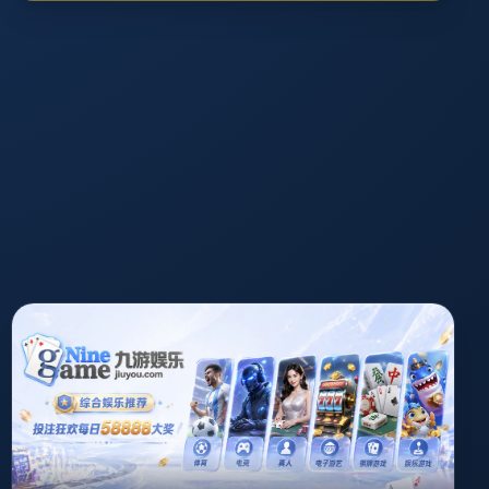
将迎来荷兰边锋**哈基姆·齐耶赫**的
为C罗及其所在的利雅得胜利队带来怎样的
力期间，他展现了极高的足球智商和出色的
**C罗**的有效支持。由于两人都拥有