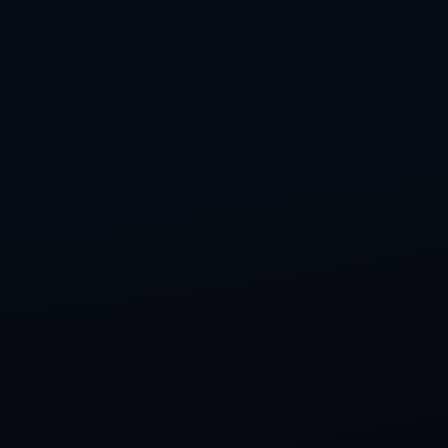
2026-08-08
世界国际跳棋超快棋锦标赛丽水落幕 张悠女子亚军.
陈雨菲陈清晨出战,2025羽毛球亚团赛中国队以老带新.
查看详情