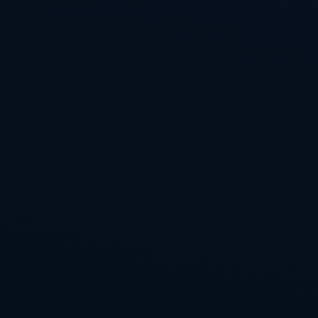
商业价值急速增长。类似地，齐耶赫的加
从而推动俱乐部的整体发展。