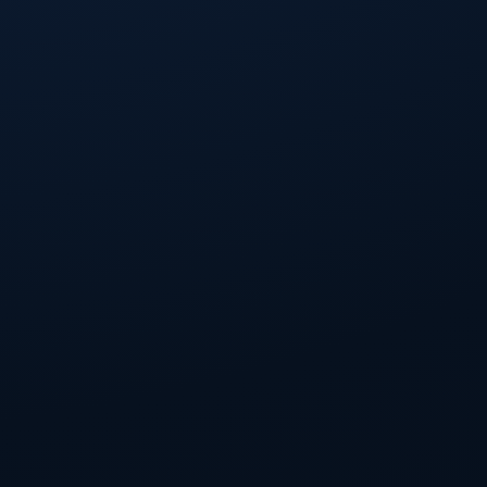
代足球强调团队合作，C罗也需要一位得力
互补**，预计两人将在比赛中相得益彰，
扩张，高水平球员的引入不仅提升了比赛的观
胜利不仅能够提升球队的竞技水平，也能增
马尔和梅西加入以来，球队的国际影响力和