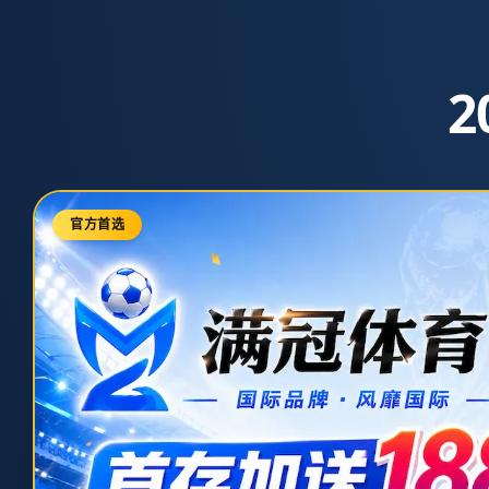
首页
关
HOME
AB
C羅迎強力隊