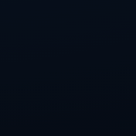
足球新的篇章，对赛场内外都将产生深远的
-0埃弗頓 哈弗茨首發造烏龍+造點.