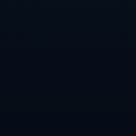
为球队注入了一剂强心针。C罗与齐耶赫的合作，或将书写中东
虎添翼，也为全球足球迷带来了许多期待和遐想。
計劃今夏行動.
英超第27輪切爾西2