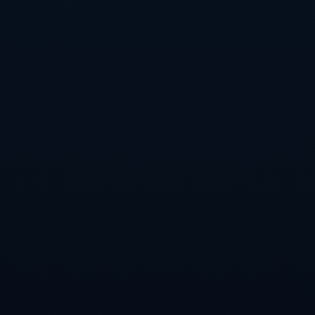
总的来说，小破网的故事再次证明了体育竞技的不确定
性和变化性。这种魅力，激励着每一个处在逆境中的团
队和个人坚定信心、奋力拼搏，争取属于自己的那份荣
耀。