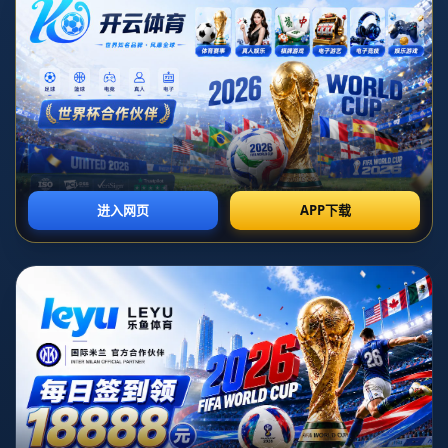
**前言**
近年来，体育界的体检程序备受关注，特别是对于职业
运动员而言，体检结果 często直接影响到他们的职业
发展和健康保障。然而，关于美国职业篮球联赛
（NBA）中一些巨星的体检问题，一直以来都有不少争
议。在此背景下，*某知名经纪人提出，全美多位名医
已认定洛杉矶湖人队在体检方面的决策存在问题，尤其
是在有关球员马威的体检过程中，值得深入探讨。*
**体检的重要性**
在职业体育中，**体检不仅是一个评估运动员身体状况
的工具**，更是帮助球队防范未来潜在风险的重要手
段。一个完整的体检报告可以帮助球队管理层决定签约