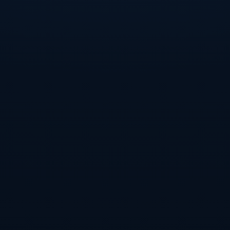
部分高风险球员确实存在伤病隐患，但却不能以此为唯
一标准。* 专家提议，球队应当结合最新的医学诊断技
术和多方意见，从而做出更灵活的判断。
**如何优化体检流程**
为了在未来避免类似争议，专家们提出了一些建议。首
先，*球队应在体检中纳入更多医生的跨学科评估意