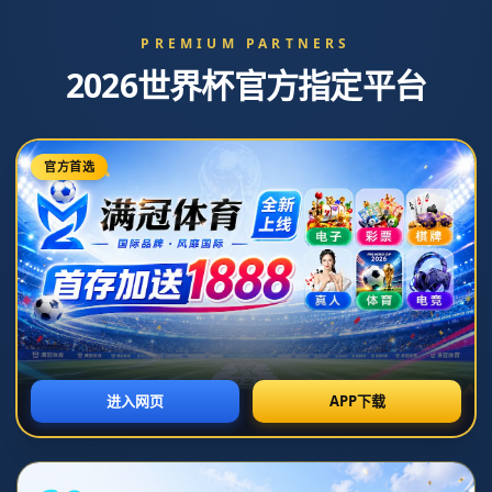
经纪人：全美多位名医认定
湖人不该不通过马威体检.
标签：
必威体育
2026-01-26T18:31:47+08:00

