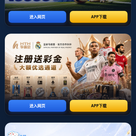
**前言：阿森纳的进攻挑战**
尽管阿森纳在过去几个赛季中引进了多名前锋，但他们
始终在寻找一位能像传奇射手亨利那样单赛季进球超过
30个的球员。这种稳定的**进球能力**不仅能帮助球
队在英超中占据优势，还可以在欧战赛事上大展拳脚。
然而，阿森纳当前前锋线的进球效率并不理想，这让球
队在争夺联赛冠军的道路上面临巨大挑战。
**佩蒂特的洞见**