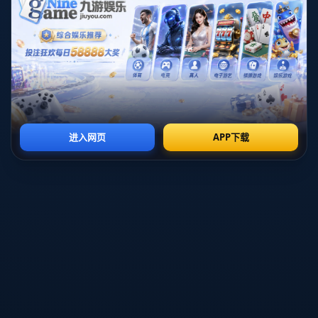
前阿森纳球星埃马纽埃尔·佩蒂特认为，**伊萨克
**（Alexander Isak）正是具备这种潜质的射手。他强
调伊萨克不仅拥有出色的技术，良好的射门感觉和速
度，也有着在比赛中独当一面的能力。这些特质正是阿
森纳所缺乏的，他们需要这样一位可以在关键比赛中挺
身而出的球员。
**伊萨克的表现分析**
伊萨克在效力于西甲期间表现抢眼，虽然他的进球数据
离30球还有距离，但他的**潜力**不容小觑。在瑞典