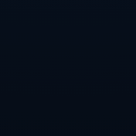
引进伊萨克不仅仅是提升攻击力的简单答案，更是阿森
纳在竞争激烈的英超和欧战中重振雄风的潜在关键一
步。尽管转会市场充满了不确定性，但找到一位能满足
**球队需求**的球员，将为阿森纳带来巨大改变。球
队的管理层和球迷都期待着这样一位球星的到来，他不
但能为比赛带来胜利，更能为球队注入新的活力和希
望。
推荐新闻