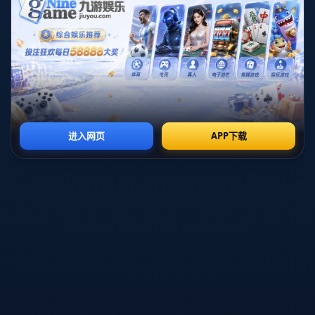
賽提供了一個額外的動力來源，使球員們在競技場上表
現得更具侵略性和專注力。尤其是對於年輕球員或合同
收入較低的球員而言，這樣的賽制可以讓他們快速獲得
財務上的提升，從而改變職業生涯的進程。
據分析，獎金制度還能吸引更多的球迷關注。對比歐洲
足球的成功經驗，球迷喜歡看到的是“贏家通吃”的刺激
模式，尤其是當比賽中的每一回合都有關鍵意義時。像
維金斯這樣的明星球員，在賽場表現愈加亮眼，也會提
升球迷的觀看熱情，最終拉動廣告和門票收入的上升。
另一方面，拉斯維加斯成為決賽地點也具有策略性意
義。這座城市深諳如何通過體育賽事吸引全球目光。例
如，2022年的NFL超級碗和其他熱門賽事都在這裡舉