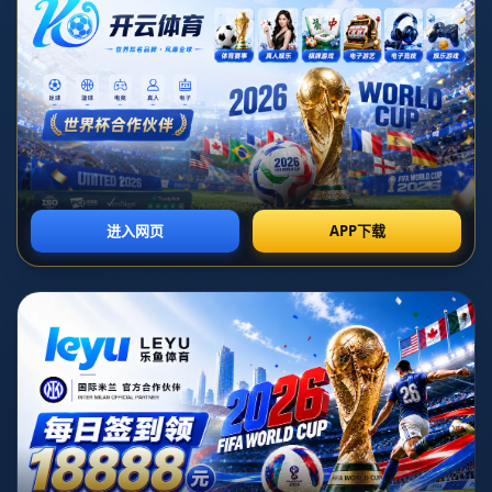
标签：
必威体育
2026-01-26T18:31:47+08:00


**維金斯談杯賽：勝利越多獲得的獎金也越多，我們希
望前往拉斯維加斯**
*在競技體育的世界裡，每一場比賽都代表著榮譽和回
報的雙重誘惑。NBA今年推出的全新杯賽制激發了球員
的競爭熱情，其中勇士隊的安德魯·維金斯一句話就點
燃了話題：“勝利越多，獲得的獎金也越多。我們希望
前往拉斯維加斯。”這不僅讓人期待這個創新的賽制，
也透視了現代體育與經濟利益的深刻聯繫。*
### **杯賽制：更高的挑戰、更大的回報**
NBA全新推出的杯賽制是2023賽季中的一大亮點，目
標是為聯盟帶來更多的競賽活力及收入增長。該賽制類