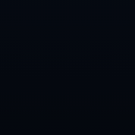
手机：18546889008
电话：0832-7457666
地址：天津市市辖区东丽区航空新城
微信客服
微信客服
必威体育