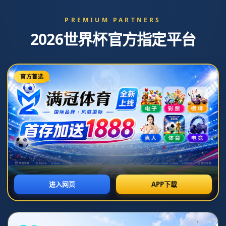
維金斯談杯賽 勝利越多獲得
的獎金也越多 我們希望前往
拉斯維加斯.