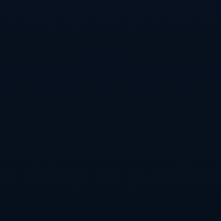
從球員的角度來看，維金斯的例子尤為典型。作為勇士
隊的明星前鋒，維金斯在2022年幫助球隊贏得總冠軍
後，逐漸成為核心球員之一。他年薪雖高，但在頂級球
員中並非數字最驚人的，而杯賽額外的獎金可為他和其
他球員帶來更多經濟動力。有體育記者指出，對於像維
金斯這樣值得長期培養的明星球員，增加一筆高額激勵
收入，能促進其在場上付出更多努力，同時也能鞏固球
隊的凝聚力。
對球隊而言，參加杯賽不只是數字遊戲。以勇士隊為