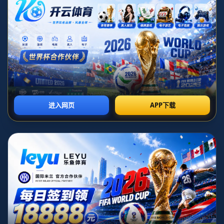
标签：
必威体育
2026-01-26T18:31:47+08:00


**决胜巴黎·绽放奥运——奥运冠军面对面巡回宣讲
（山东站）圆满落幕**