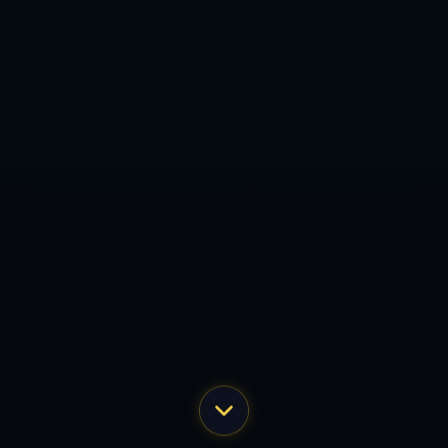
电话：0832-7457666
地址：天津市市辖区东丽区航空新城
微信客服
微信客服
必威体育
Copyright 2024
必威体育- betway必威官网 - 必威中国APP
All Rights
by
必威体育