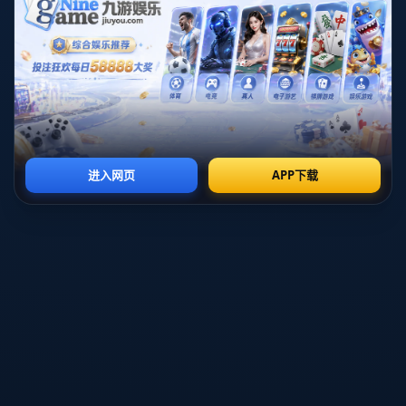
盛宴。
**主题：连结过去与未来的体育精神**
在这次宣讲中，我们不仅看到了奥运冠军们辉煌的过
去，更感受到了他们对未来的期许与规划。竞技体育之
所以动人，在于它的无限可能性，以及潜藏在背后的不
屈不挠精神。无论是在泳池中奋力划水的泳将，还是在
田径场上如风驰般奔跑的短跑选手，他们的每一次冲
刺、每一个举动，都是对自我极限的挑战。