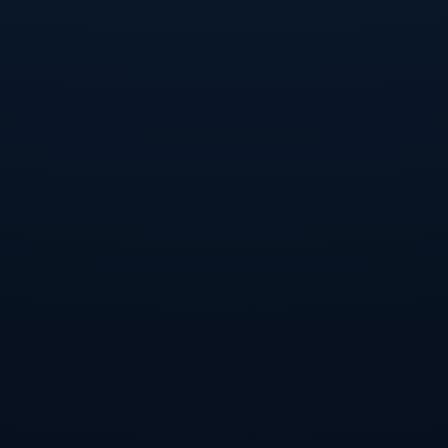
**关键词：奥运冠军、体育精神、决胜巴黎**
在这次巡回中，多位奥运冠军现身，其中包括多次在国
际赛场上摘金夺银的**李娜**和曾在多项赛事中屡获
佳绩的田径女将**张伟**。他们通过个人经历，深刻
解读了“奥运精神”的真正内涵——**坚持与奋斗**。正
是这种精神，让一个个“不可能”变成了可能。
**案例分析：背后故事激励人心**
每位冠军身后都有一个动人的故事。以李娜为例，从默
默无闻的泳坛小将到如今的国际知名选手，她在运动生
涯中经历了无数次的失败与挫折。难以忘怀的是，多年
前的一场世界级赛事中，李娜初赛失利，险些无法进入