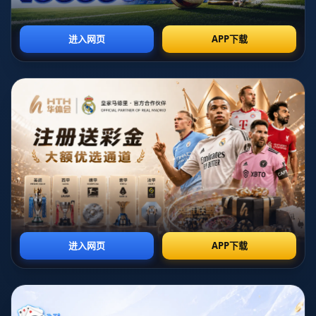
在体育的世界中，奥运会始终是令人瞩目的盛事。而当
奥运冠军们亲自传授经验和故事时，他们不只是运动场
上的骄子，更是激励我们不断拼搏的榜样。**“决胜巴
黎·绽放奥运”——不只是一次简单的巡回宣讲，它是一
场关于激情、梦想与坚持的对话**。近日，这场独特的
活动在山东圆满落幕，成了当地体育爱好者的一次精神