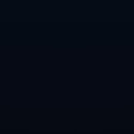
2026-08-08
2026-08-08
皮爾斯談湖人本季焦點在父子共演而非勝負 交易AD以讓布朗尼出戰.
莫蘭特認為客場擊敗綠軍意義非凡 教練組賽前準備工作非常出色.
查看详情
查看详情