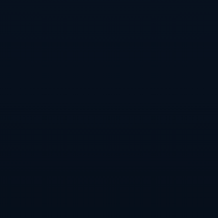
斯的巔峰時期有某些相似之處：*冷靜自信、防守意識強*，同時
地位？**
核心地位的NBA巨星，例如盧卡·東契奇與昔日的德里克·羅斯，
壓力下依舊保持高效，並且始終願意延續自己的突破風格，同時不
件之一就是穩定性**。師從高中教練及其隊內教練的莫蘭特，