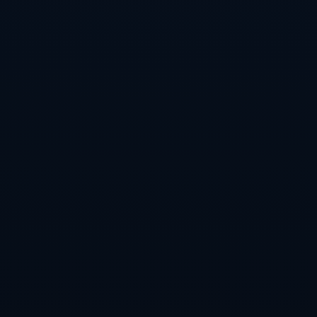
出穩定且高效的表現，並獲得頂尖球員和教練的肯定時，奠定自
最佳後衛之列邁進。而當比盧普斯這樣的傳奇親口承認他的實力