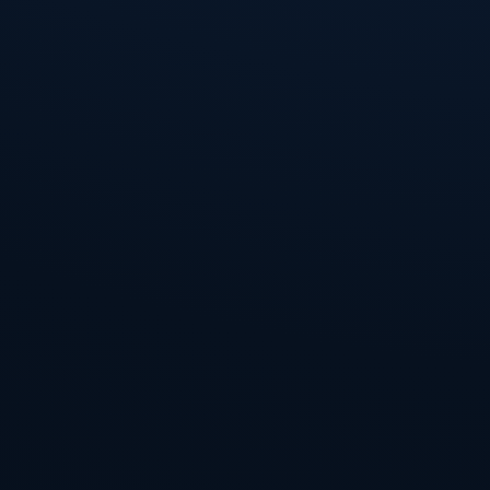
實力和潛能**的背書。**“莫蘭特能在