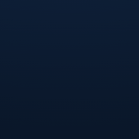
驗證，而比盧普斯的高度評價——“他是這支球隊絕對的核心”更
變比賽走勢。他的節奏感、關鍵時刻的沉著冷靜，無疑是球隊晉
開始階段，莫蘭特便頻繁利用突破衝擊內線，吸引對手的多人包
牢牢控制場上節奏。**20分的上半場表現不僅帶動了整隊的進攻
在這場比賽中，他還有多次關鍵助攻幫助隊友完成輕鬆得分。這樣
名球員，尤其是初出茅廬的年輕人。而此次他對莫蘭特的高度認可