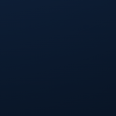
是引發了外界的熱烈關注。比盧普斯認為，
級季後賽的重要依仗。”
夾。同時，當對方改變防線策略時，他又通
流暢性**，更讓對手的防守體系被拖入混
的“全能型”表現說明他並不是單純靠數據
，實際上是對莫蘭特作為**新生代領袖的