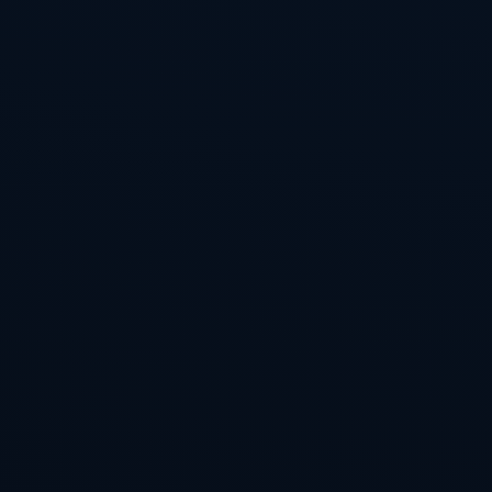
甚至有評論認為，莫蘭特的風格與比盧普
蘭特顯然又多了一層關注的焦點。
### **其他類似案例：如何奠定球隊核心
莫蘭特的崛起讓人聯想到其他迅速奠定球隊
**。然而，莫蘭特的不同點在於他能在
**這樣的全能型表現，成為球隊核心的條
範，讓人看到他未來的無限可能。