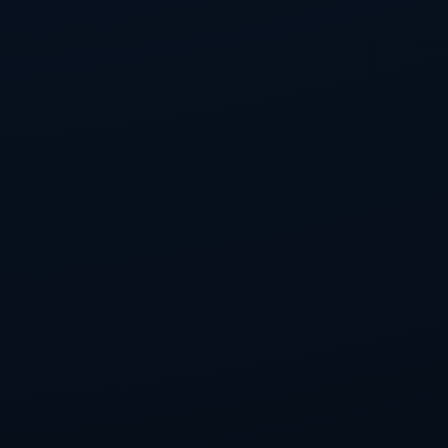
具備多樣化得分手段。在這樣的比較中，莫
他們都有著**極高的比賽智商與爆發力
斷提升投籃穩定性。
不僅僅在技術上精進，更在心理上顯露大將風