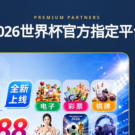
于
产品
新闻
联系
OUT
PRODUCT
NEWS
CONTCAT
洛炮轟C羅！稱球員去沙特踢球只為