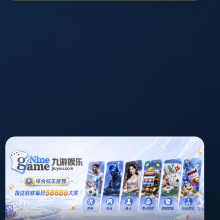
引发了足球界的广泛讨论，也让人更加关注
单？我们应该从多个角度进行分析。
际球星，其背后动力显而易见。通过提升联赛
沙特联赛提供的高薪无疑是一个巨大的诱
粉丝和荣耀。在选择去沙特踢球时，除了财
其他地区也可能是为了谋求一种新的生活方
*因此，选择高额薪资的联盟不仅仅是逐利行