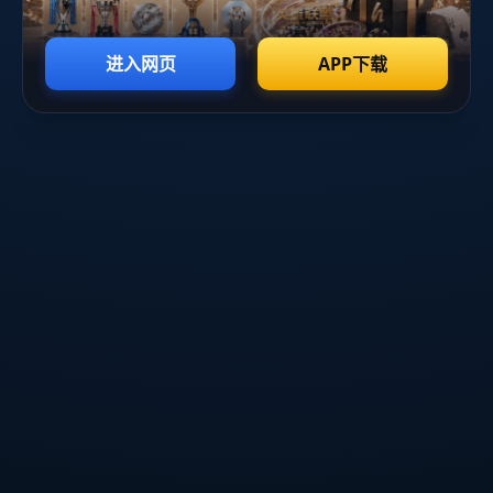
的潜力*也吸引了一部分球员。随着全球经济中心的转移，亚洲
贡献，也是一种乐趣和成就。
，他在职业生涯末期选择转战日本联赛，并积极参与当地足球的
力量。