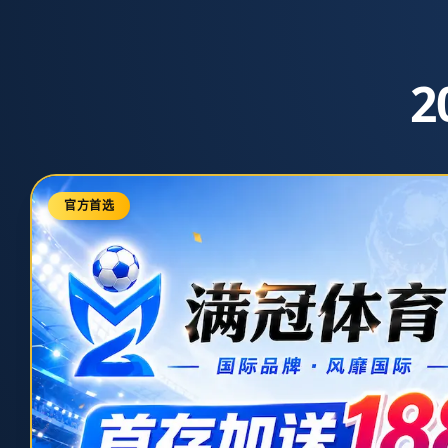
首页
关
HOME
AB
伊哈