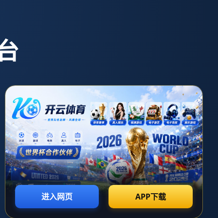
联系电话
0832-7457666
錢！.