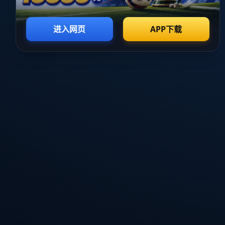
为，也一种对未来生活的战略**。
此外，*国际化的联赛体验*和*新兴市场
挑战自己，甚至对推动当地足球水平做出
例如，曾在日本踢球的意大利前锋皮耶罗
值的延伸，也为亚洲足球发展贡献了一份