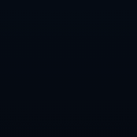
2026-08-07
2026-08-07
【光明论坛】民营企业为高水平科技自立自强注入澎湃动能.
英超第26輪阿森納3-2伯恩茅斯 超級替補尼爾森傳射建功！阿森納絕地反擊盡顯冠軍相！.
查看详情
查看详情
2026-08-07
2026-08-07
杰伦-格林调侃自己快30岁感觉自己老了 杰夫-格林隔空让他闭嘴.
中央社会工作部：以党建引领接诉即办提升基层治理效能.