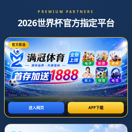
桑德蘭簽因姆巴佩失敗 卡昂
前鋒也難解黑貓愁情.
标签：
必威体育
2026-01-26T18:31:47+08:00

