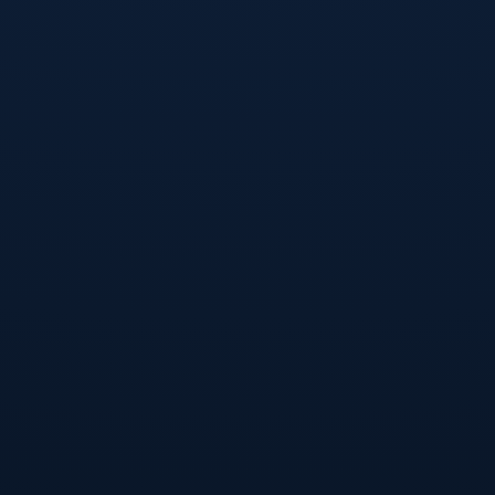
雖然球迷們能夠理解球隊希望透過一筆震撼引援來提升
形象和競技實力的期待，但選擇姆巴佩這樣的「不可能
目標」，反而凸顯了桑德蘭在運營策略上的現實脫節。
相較於高層的「遠大目標」，球隊的技術團隊或許更應
考慮一些具潛力但易於操作的交易，這樣才能真正為陣
容注入新鮮血液。
---
### **轉攻卡昂前鋒：結果卻依然不盡人意**
姆巴佩之外，桑德蘭的目光轉向了法乙的潛力新星——
卡昂的主力前鋒。*作為一位在法國次級聯賽表現不俗
的球員，這名卡昂前鋒無疑是一個更符合桑德蘭現實需
求也更有機會簽下的目標。*不過，這筆交易最終依然